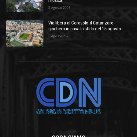
musica
3 Agosto 2026
Via libera al Ceravolo: il Catanzaro
giocherà in casa la sfida del 15 agosto
6 Agosto 2026