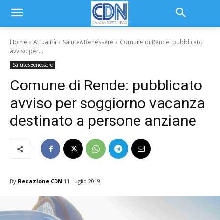
Home
Attualità
Salute&Benessere
Comune di Rende: pubblicato
avviso per...
Salute&Benessere
Comune di Rende: pubblicato
avviso per soggiorno vacanza
destinato a persone anziane
By
Redazione CDN
11 Luglio 2019