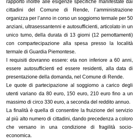
rapporto inoltre alle esigenze specifiche manifestate dai
cittadini del Comune di Rende, l’amministrazione
organizza per l’anno in corso un soggiorno termale per 50
anziani, ultrasessantenni e autosufficienti, articolato in un
unico turno, della durata di 13 giorni (12 pernottamenti)
con compartecipazione alla spesa presso la località
termale di Guardia Piemontese.
I requisiti dovranno essere: eta non inferiore a 60 anni,
essere autosufficienti ed essere residenti, alla data di
presentazione della domanda, nel Comune di Rende.
Le quote di partecipazione al soggiorno a carico degli
utenti variano da 80 euro, 150 euro, 210 euro fino a un
massimo di circo 330 euro, a seconda del reddito annuo.
La finalità è quella di consentire la fruizione del servizio
al più alto numero di cittadini, dando precedenza a coloro
che versano in una condizione di fragilità socio-
economica.