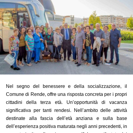
Nel segno del benessere e della socializzazione, il
Comune di Rende, offre una risposta concreta per i propri
cittadini della terza età. Un’opportunità di vacanza
significativa per tanti rendesi. Nell’ambito delle attività
destinate alla fascia dell’età anziana e sulla base
dell’esperienza positiva maturata negli anni precedenti, in