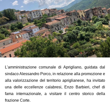
L’amministrazione comunale di Aprigliano, guidata dal
sindaco Alessandro Porco, in relazione alla promozione e
alla valorizzazione del territorio apriglianese, ha invitato
una delle eccellenze calabresi, Enzo Barbieri, chef di
fama internazionale, a visitare il centro storico della
frazione Corte.