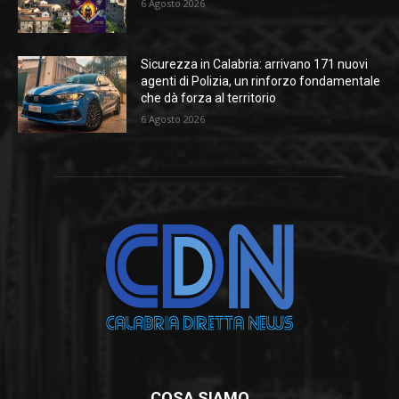
6 Agosto 2026
Sicurezza in Calabria: arrivano 171 nuovi
agenti di Polizia, un rinforzo fondamentale
che dà forza al territorio
6 Agosto 2026
COSA SIAMO