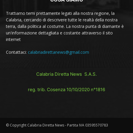
Trattiamo temi prettamente legati alla nostra regione, la
Calabria, cercando di descrivere tutte le realtà della nostra
terra, dalla politica al costume. La nostra punta di diamante è
un'informazione dettagliata e costante attraverso il sito
internet
Contattaci:
calabriadirettanews@gmail.com
Calabria Diretta News S.A.S.
reg. trib. Cosenza 10/10/2020 n°1816
© Copyright Calabria Diretta News - Partita IVA 03595570783