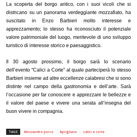
La scoperta del borgo antico, con i suoi vicoli che si
districano su un panorama verdeggiante mozzafiato, ha
suscitato in Enzo Barbieri molto interesse e
apprezzamento; lo stesso ha riconosciuto il potenziale
valore patrimoniale del luogo, meritevole di uno sviluppo
turistico di interesse storico e paesaggistico.
Il 30 agosto prossimo, il borgo sarà lo scenario
dell’evento “Calici a Corte” al quale parteciperà lo stesso
Barbieri insieme ad altre eccellenze calabresi che si sono
distinte nel campo della gastronomia e dell’arte. Sarà
l’occasione per far conoscere e apprezzare le bellezze e
il valore del paese e vivere una serata all’insegna del
buon vivere in compagnia.
TAGS
Alessandro porco
Aprigliano
calici a corte