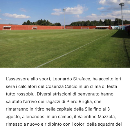
L’assessore allo sport, Leonardo Straface, ha accolto ieri
sera i calciatori del Cosenza Calcio in un clima di festa
tutto rossoblu. Diversi striscioni di benvenuto hanno
salutato l’arrivo dei ragazzi di Piero Briglia, che
rimarranno in ritiro nella capitale della Sila fino al 3
agosto, allenandosi in un campo, il Valentino Mazzola,
rimesso a nuovo e ridipinto con i colori della squadra dei