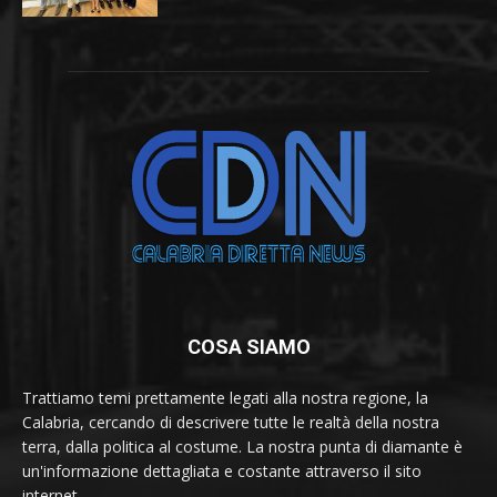
COSA SIAMO
Trattiamo temi prettamente legati alla nostra regione, la
Calabria, cercando di descrivere tutte le realtà della nostra
terra, dalla politica al costume. La nostra punta di diamante è
un'informazione dettagliata e costante attraverso il sito
internet