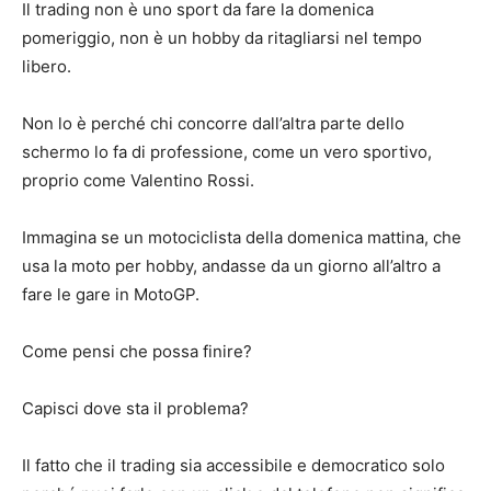
Il trading non è uno sport da fare la domenica
pomeriggio, non è un hobby da ritagliarsi nel tempo
libero.
Non lo è perché chi concorre dall’altra parte dello
schermo lo fa di professione, come un vero sportivo,
proprio come Valentino Rossi.
Immagina se un motociclista della domenica mattina, che
usa la moto per hobby, andasse da un giorno all’altro a
fare le gare in MotoGP.
Come pensi che possa finire?
Capisci dove sta il problema?
Il fatto che il trading sia accessibile e democratico solo