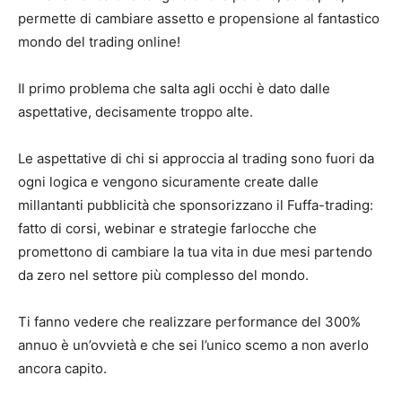
permette di cambiare assetto e propensione al fantastico
mondo del trading online!
Il primo problema che salta agli occhi è dato dalle
aspettative, decisamente troppo alte.
Le aspettative di chi si approccia al trading sono fuori da
ogni logica e vengono sicuramente create dalle
millantanti pubblicità che sponsorizzano il Fuffa-trading:
fatto di corsi, webinar e strategie farlocche che
promettono di cambiare la tua vita in due mesi partendo
da zero nel settore più complesso del mondo.
Ti fanno vedere che realizzare performance del 300%
annuo è un’ovvietà e che sei l’unico scemo a non averlo
ancora capito.