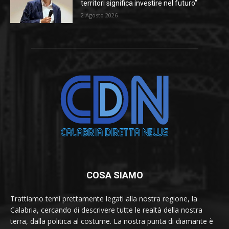
territori significa investire nel futuro”
2 Agosto 2026
COSA SIAMO
Trattiamo temi prettamente legati alla nostra regione, la
Calabria, cercando di descrivere tutte le realtà della nostra
terra, dalla politica al costume. La nostra punta di diamante è