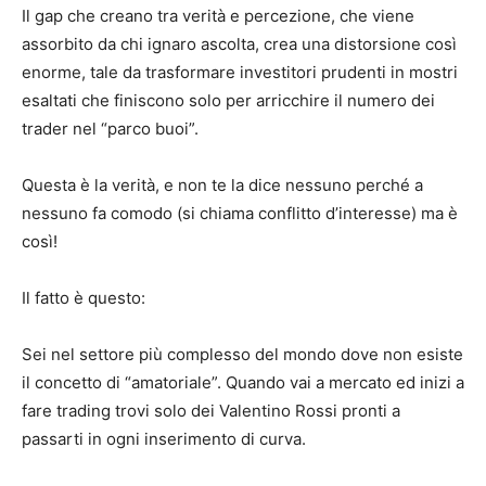
Il gap che creano tra verità e percezione, che viene
assorbito da chi ignaro ascolta, crea una distorsione così
enorme, tale da trasformare investitori prudenti in mostri
esaltati che finiscono solo per arricchire il numero dei
trader nel “parco buoi”.
Questa è la verità, e non te la dice nessuno perché a
nessuno fa comodo (si chiama conflitto d’interesse) ma è
così!
Il fatto è questo:
Sei nel settore più complesso del mondo dove non esiste
il concetto di “amatoriale”. Quando vai a mercato ed inizi a
fare trading trovi solo dei Valentino Rossi pronti a
passarti in ogni inserimento di curva.