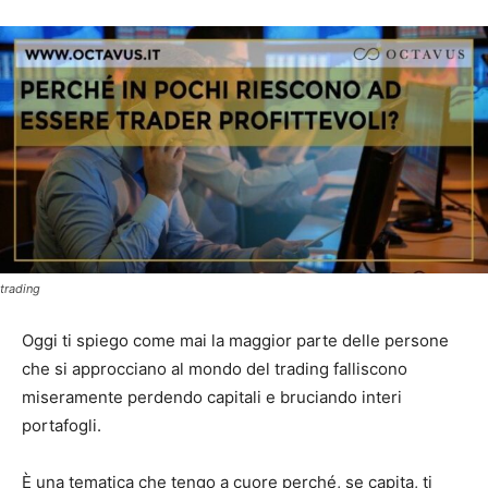
trading
Oggi ti spiego come mai la maggior parte delle persone
che si approcciano al mondo del trading falliscono
miseramente perdendo capitali e bruciando interi
portafogli.
È una tematica che tengo a cuore perché, se capita, ti