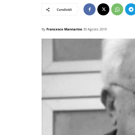
Condividi
By
Francesco Mannarino
30 Agosto 2019