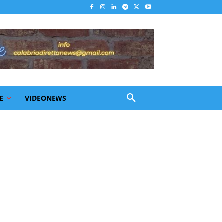
E
VIDEONEWS