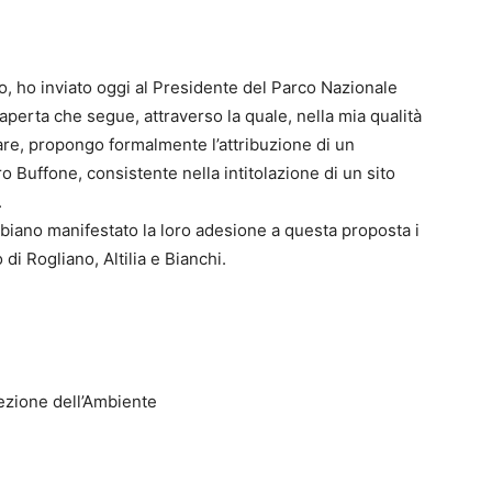
 ho inviato oggi al Presidente del Parco Nazionale
 aperta che segue, attraverso la quale, nella mia qualità
re, propongo formalmente l’attribuzione di un
o Buffone, consistente nella intitolazione di un sito
.
bbiano manifestato la loro adesione a questa proposta i
i Rogliano, Altilia e Bianchi.
tezione dell’Ambiente