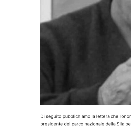
Di seguito pubblichiamo la lettera che l’on
presidente del parco nazionale della Sila pe