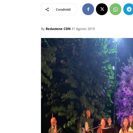
Condividi
By
Redazione CDN
31 Agosto 2019