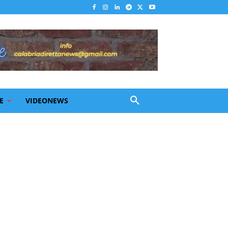
E
VIDEONEWS