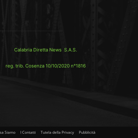
Calabria Diretta News S.A.S.
reg. trib. Cosenza 10/10/2020 n°1816
sa Siamo
I Contatti
Tutela della Privacy
Pubblicità