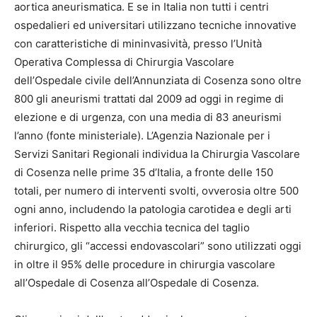
aortica aneurismatica. E se in Italia non tutti i centri
ospedalieri ed universitari utilizzano tecniche innovative
con caratteristiche di mininvasività, presso l’Unità
Operativa Complessa di Chirurgia Vascolare
dell’Ospedale civile dell’Annunziata di Cosenza sono oltre
800 gli aneurismi trattati dal 2009 ad oggi in regime di
elezione e di urgenza, con una media di 83 aneurismi
l’anno (fonte ministeriale). L’Agenzia Nazionale per i
Servizi Sanitari Regionali individua la Chirurgia Vascolare
di Cosenza nelle prime 35 d’Italia, a fronte delle 150
totali, per numero di interventi svolti, ovverosia oltre 500
ogni anno, includendo la patologia carotidea e degli arti
inferiori. Rispetto alla vecchia tecnica del taglio
chirurgico, gli “accessi endovascolari” sono utilizzati oggi
in oltre il 95% delle procedure in chirurgia vascolare
all’Ospedale di Cosenza all’Ospedale di Cosenza.