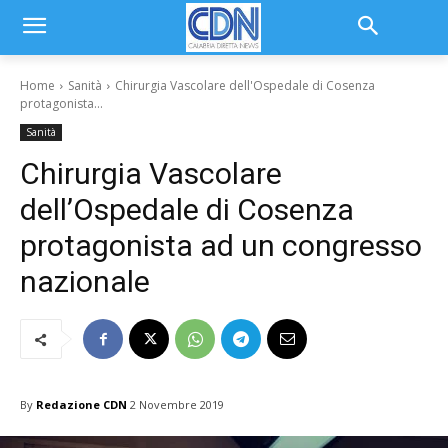
Home
Sanità
Chirurgia Vascolare dell'Ospedale di Cosenza
protagonista...
Sanità
Chirurgia Vascolare
dell’Ospedale di Cosenza
protagonista ad un congresso
nazionale
By
Redazione CDN
2 Novembre 2019