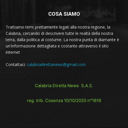
COSA SIAMO
Trattiamo temi prettamente legati alla nostra regione, la
Calabria, cercando di descrivere tutte le realtà della nostra
terra, dalla politica al costume. La nostra punta di diamante è
un'informazione dettagliata e costante attraverso il sito
internet
Contattaci:
calabriadirettanews@gmail.com
Calabria Diretta News S.A.S.
reg. trib. Cosenza 10/10/2020 n°1816