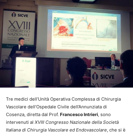
Tre medici dell’Unità Operativa Complessa di Chirurgia
Vascolare dell’Ospedale Civile dell’Annunziata di
Cosenza, diretta dal Prof.
Francesco Intrieri
, sono
intervenuti al
XVIII Congresso Nazionale della Società
Italiana di Chirurgia Vascolare ed Endovascolare
, che si è