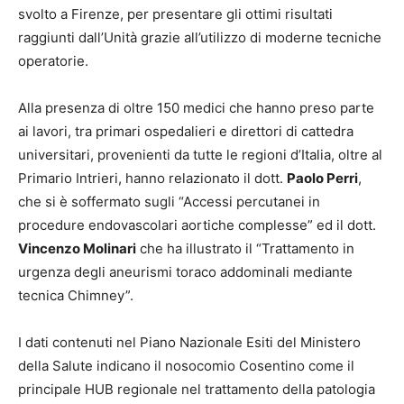
svolto a Firenze, per presentare gli ottimi risultati
raggiunti dall’Unità grazie all’utilizzo di moderne tecniche
operatorie.
Alla presenza di oltre 150 medici che hanno preso parte
ai lavori, tra primari ospedalieri e direttori di cattedra
universitari, provenienti da tutte le regioni d’Italia, oltre al
Primario Intrieri, hanno relazionato il dott.
Paolo Perri
,
che si è soffermato sugli “Accessi percutanei in
procedure endovascolari aortiche complesse” ed il dott.
Vincenzo Molinari
che ha illustrato il “Trattamento in
urgenza degli aneurismi toraco addominali mediante
tecnica Chimney”.
I dati contenuti nel Piano Nazionale Esiti del Ministero
della Salute indicano il nosocomio Cosentino come il
principale HUB regionale nel trattamento della patologia