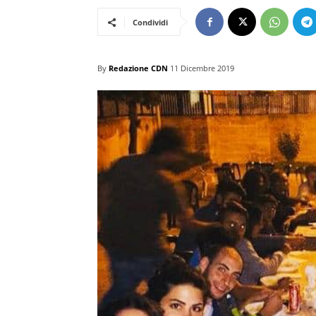
Condividi
By
Redazione CDN
11 Dicembre 2019