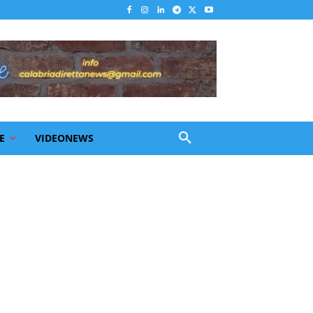
E
VIDEONEWS