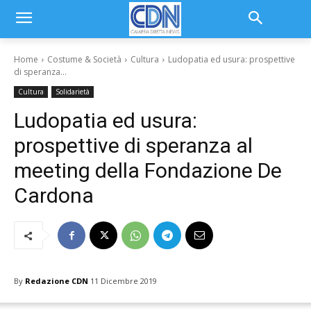
Home
Costume & Società
Cultura
Ludopatia ed usura: prospettive
di speranza...
Cultura
Solidarietà
Ludopatia ed usura:
prospettive di speranza al
meeting della Fondazione De
Cardona
By
Redazione CDN
11 Dicembre 2019