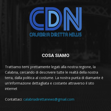
COSA SIAMO
Trattiamo temi prettamente legati alla nostra regione, la
Calabria, cercando di descrivere tutte le realtà della nostra
terra, dalla politica al costume. La nostra punta di diamante è
un'informazione dettagliata e costante attraverso il sito
internet
Contattaci:
calabriadirettanews@gmail.com