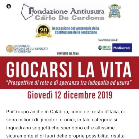
Purtroppo anche in Calabria, come del resto d’Italia, ci
sono milioni di giocatori cronici, in tale categoria si
inquadrano soggetti che spendono cifre altissime
sicuramente al di fuori delle proprie possibilità, risulta