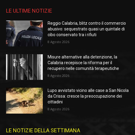
LE ULTIME NOTIZIE
Reggio Calabria, blitz contro il commercio
abusivo: sequestrato quasi un quintale di
cibo conservato tra i rifiuti
8 Agosto 2026
Misure alternative alla detenzione, la
Calabria recepisce la riforma per il
recupero nelle comunità terapeutiche
8 Agosto 2026
Lupo avvistato vicino alle case a San Nicola
da Crissa: cresce la preoccupazione dei
cittadini
8 Agosto 2026
LE NOTIZIE DELLA SETTIMANA