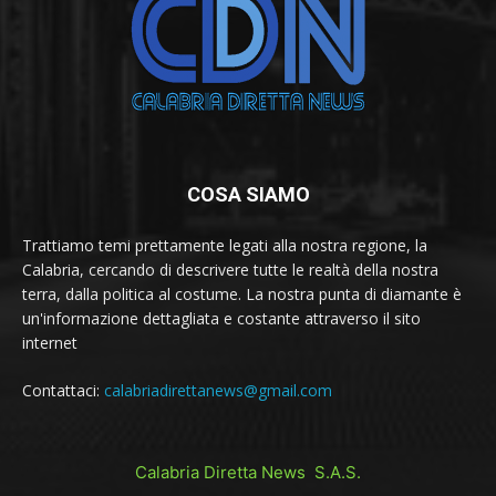
COSA SIAMO
Trattiamo temi prettamente legati alla nostra regione, la
Calabria, cercando di descrivere tutte le realtà della nostra
terra, dalla politica al costume. La nostra punta di diamante è
un'informazione dettagliata e costante attraverso il sito
internet
Contattaci:
calabriadirettanews@gmail.com
Calabria Diretta News S.A.S.