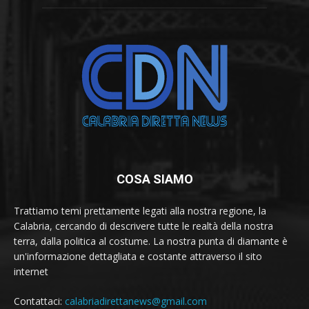
COSA SIAMO
Trattiamo temi prettamente legati alla nostra regione, la
Calabria, cercando di descrivere tutte le realtà della nostra
terra, dalla politica al costume. La nostra punta di diamante è
un'informazione dettagliata e costante attraverso il sito
internet
Contattaci:
calabriadirettanews@gmail.com