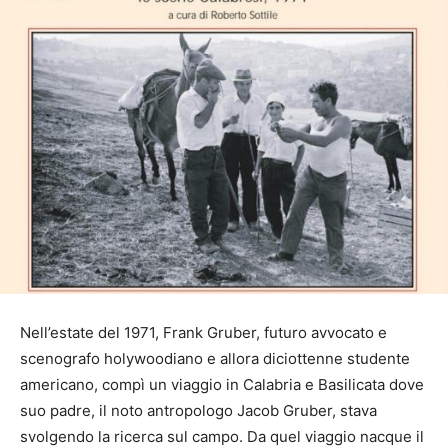
Nell’estate del 1971, Frank Gruber, futuro avvocato e
scenografo holywoodiano e allora diciottenne studente
americano, compì un viaggio in Calabria e Basilicata dove
suo padre, il noto antropologo Jacob Gruber, stava
svolgendo la ricerca sul campo. Da quel viaggio nacque il