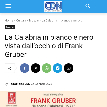
Home
Cultura
Mostre
La Calabria in bianco e nero...
Mostre
La Calabria in bianco e nero
vista dall’occhio di Frank
Gruber
By
Redazione CDN
22 Gennaio 2020