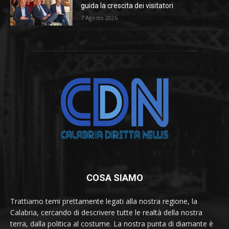
guida la crescita dei visitatori
7 Agosto 2026
COSA SIAMO
Trattiamo temi prettamente legati alla nostra regione, la
Calabria, cercando di descrivere tutte le realtà della nostra
terra, dalla politica al costume. La nostra punta di diamante è