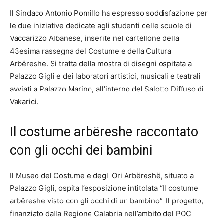
Il Sindaco Antonio Pomillo ha espresso soddisfazione per
le due iniziative dedicate agli studenti delle scuole di
Vaccarizzo Albanese, inserite nel cartellone della
43esima rassegna del Costume e della Cultura
Arbëreshe. Si tratta della mostra di disegni ospitata a
Palazzo Gigli e dei laboratori artistici, musicali e teatrali
avviati a Palazzo Marino, all’interno del Salotto Diffuso di
Vakarici.
Il costume arbëreshe raccontato
con gli occhi dei bambini
Il Museo del Costume e degli Ori Arbëreshë, situato a
Palazzo Gigli, ospita l’esposizione intitolata “Il costume
arbëreshe visto con gli occhi di un bambino”. Il progetto,
finanziato dalla Regione Calabria nell’ambito del POC