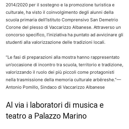
2014/2020 per il sostegno e la promozione turistica e
culturale, ha visto il coinvolgimento degli alunni della
scuola primaria dell’Istituto Comprensivo San Demetrio
Corone del plesso di Vaccarizzo Albanese. Attraverso un
concorso specifico, l’iniziativa ha puntato ad avvicinare gli
studenti alla valorizzazione delle tradizioni locali.
“Le fasi di preparazioni alla mostra hanno rappresentato
un’occasione di incontro tra scuola, territorio e tradizione,
valorizzando il ruolo dei più piccoli come protagonisti
nella trasmissione della memoria culturale arbëreshe.”—
Antonio Pomillo, Sindaco di Vaccarizzo Albanese
Al via i laboratori di musica e
teatro a Palazzo Marino