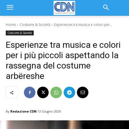
Home
Costume & Società
Esperienze tra musica e colori per...
Costume & Società
Esperienze tra musica e colori
per i più piccoli aspettando la
rassegna del costume
arbëreshe
By
Redazione CDN
13 Giugno 2026