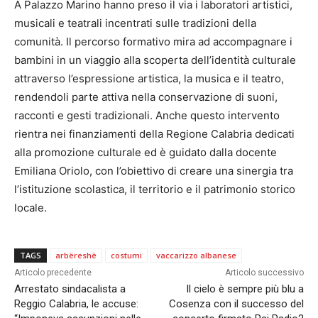
A Palazzo Marino hanno preso il via i laboratori artistici,
musicali e teatrali incentrati sulle tradizioni della
comunità. Il percorso formativo mira ad accompagnare i
bambini in un viaggio alla scoperta dell’identità culturale
attraverso l’espressione artistica, la musica e il teatro,
rendendoli parte attiva nella conservazione di suoni,
racconti e gesti tradizionali. Anche questo intervento
rientra nei finanziamenti della Regione Calabria dedicati
alla promozione culturale ed è guidato dalla docente
Emiliana Oriolo, con l’obiettivo di creare una sinergia tra
l’istituzione scolastica, il territorio e il patrimonio storico
locale.
TAGS
arbëreshë
costumi
vaccarizzo albanese
Articolo precedente
Articolo successivo
Arrestato sindacalista a
Il cielo è sempre più blu a
Reggio Calabria, le accuse:
Cosenza con il successo del