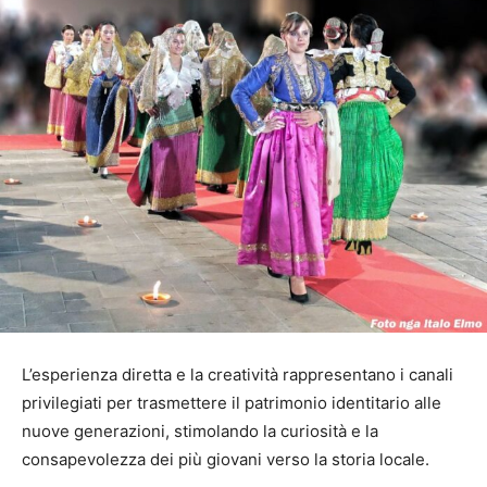
L’esperienza diretta e la creatività rappresentano i canali
privilegiati per trasmettere il patrimonio identitario alle
nuove generazioni, stimolando la curiosità e la
consapevolezza dei più giovani verso la storia locale.