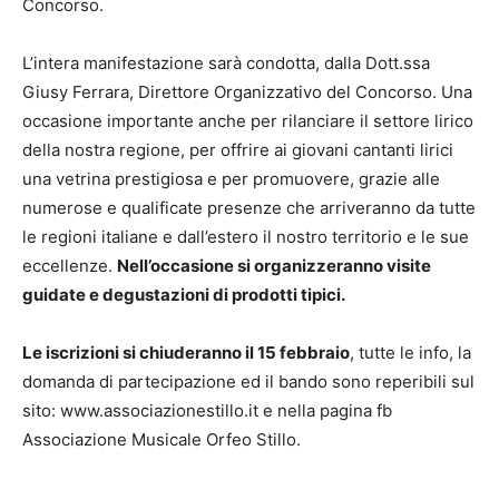
Concorso.
L’intera manifestazione sarà condotta, dalla Dott.ssa
Giusy Ferrara, Direttore Organizzativo del Concorso. Una
occasione importante anche per rilanciare il settore lirico
della nostra regione, per offrire ai giovani cantanti lirici
una vetrina prestigiosa e per promuovere, grazie alle
numerose e qualificate presenze che arriveranno da tutte
le regioni italiane e dall’estero il nostro territorio e le sue
eccellenze.
Nell’occasione si organizzeranno visite
guidate e degustazioni di prodotti tipici.
Le iscrizioni si chiuderanno il 15 febbraio
, tutte le info, la
domanda di partecipazione ed il bando sono reperibili sul
sito: www.associazionestillo.it e nella pagina fb
Associazione Musicale Orfeo Stillo.