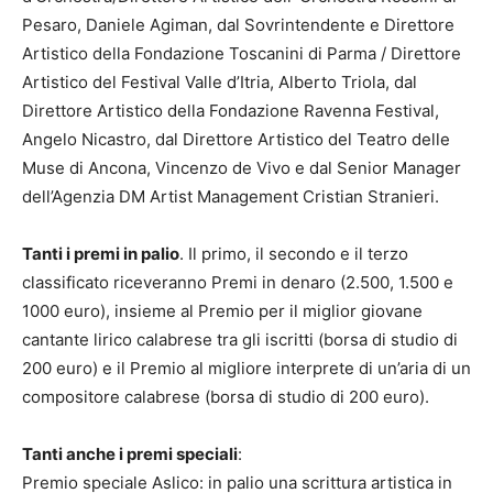
Pesaro, Daniele Agiman, dal Sovrintendente e Direttore
Artistico della Fondazione Toscanini di Parma / Direttore
Artistico del Festival Valle d’Itria, Alberto Triola, dal
Direttore Artistico della Fondazione Ravenna Festival,
Angelo Nicastro, dal Direttore Artistico del Teatro delle
Muse di Ancona, Vincenzo de Vivo e dal Senior Manager
dell’Agenzia DM Artist Management Cristian Stranieri.
Tanti i premi in palio
. Il primo, il secondo e il terzo
classificato riceveranno Premi in denaro (2.500, 1.500 e
1000 euro), insieme al Premio per il miglior giovane
cantante lirico calabrese tra gli iscritti (borsa di​ studio di
200 euro) e il Premio al migliore interprete di un’aria di un
compositore calabrese (borsa di studio di 200 euro).
Tanti anche i premi speciali
:
Premio speciale Aslico: in palio una scrittura artistica in