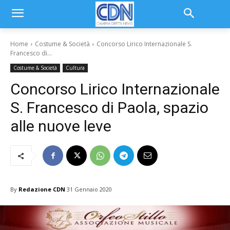
Home
Costume & Società
Concorso Lirico Internazionale S.
Francesco di...
Costume & Società
Cultura
Concorso Lirico Internazionale
S. Francesco di Paola, spazio
alle nuove leve
By
Redazione CDN
31 Gennaio 2020