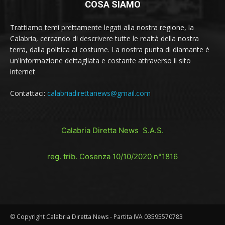
COSA SIAMO
Trattiamo temi prettamente legati alla nostra regione, la
Calabria, cercando di descrivere tutte le realtà della nostra
terra, dalla politica al costume. La nostra punta di diamante è
un'informazione dettagliata e costante attraverso il sito
internet
Contattaci:
calabriadirettanews@gmail.com
Calabria Diretta News S.A.S.
reg. trib. Cosenza 10/10/2020 n°1816
© Copyright Calabria Diretta News - Partita IVA 03595570783