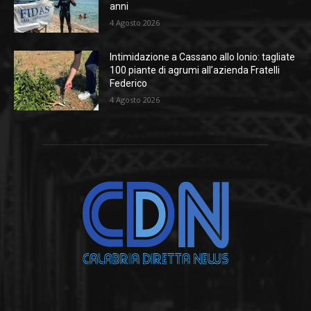
anni
4 Agosto 2026
Intimidazione a Cassano allo Ionio: tagliate
100 piante di agrumi all’azienda Fratelli
Federico
4 Agosto 2026