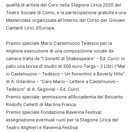
qualità di artista del Coro nella Stagione Lirica 2020 del
Teatro Sociale di Como, e la partecipazione gratuita a una
Masterclass organizzata all’interno del Corso per Giovani
Cantanti Lirici d’Europa.
Premio speciale Mario Castelnuovo Tedesco per la
migliore esecuzione di una composizione vocale da
camera tratta da “I Sonetti di Shakespeare” – Ed. Curci: in
palio una borsa di studio di 200 euro-Targa – 2 Libri (“Mar
io Castelnuovo – Tedesco – Un fiorentino a Beverly Hills”
di A. Gilardino – “Caro Mario – Lettere a Castelnuovo –
Tedesco” di A. Segovia) – Ed. Curci.
Premio speciale: ammissione all’Accademia del Belcanto
Rodolfo Celletti di Martina Franca.
Premio speciale Fondazione Ravenna Festival:
assegnazione eventuali ruoli per la Stagione Lirica del
Teatro Alighieri e Ravenna Festival