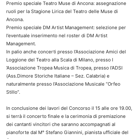
Premio speciale Teatro Muse di Ancona: assegnazione
ruoli per la Stagione Lirica del Teatro delle Muse di
Ancona.
Premio speciale DM Artist Management: selezione per
l’eventuale inserimento nel roster di DM Artist
Management.
In palio anche concerti presso l’Associazione Amici del
Loggione del Teatro alla Scala di Milano, presso l
’Associazione Tropea Musica di Tropea, presso l’ADSI
(Ass.Dimore Storiche Italiane – Sez. Calabria) e
naturalmente presso l’Associazione Musicale “Orfeo
Stillo”.
In conclusione dei lavori del Concorso il 15 alle ore 19.00,
si terrà il concerto finale e la cerimonia di premiazione
dei cantanti vincitori che saranno accompagnati al
pianoforte dal M° Stefano Giannini, pianista ufficiale del