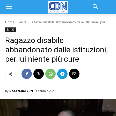
Home
Sanità
Ragazzo disabile abbandonato dalle istituzioni, per...
Sanità
Ragazzo disabile
abbandonato dalle istituzioni,
per lui niente più cure
By
Redazione CDN
5 Febbraio 2020