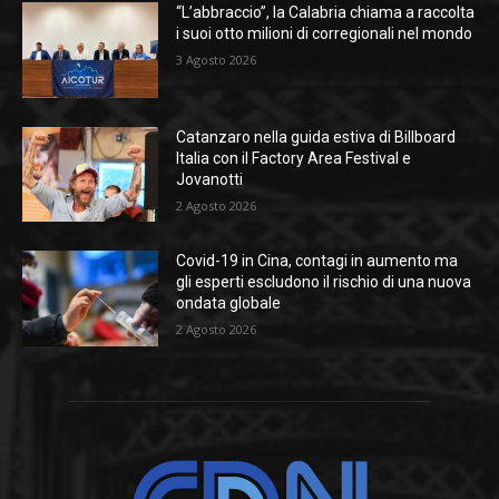
“L’abbraccio”, la Calabria chiama a raccolta
i suoi otto milioni di corregionali nel mondo
3 Agosto 2026
Catanzaro nella guida estiva di Billboard
Italia con il Factory Area Festival e
Jovanotti
2 Agosto 2026
Covid-19 in Cina, contagi in aumento ma
gli esperti escludono il rischio di una nuova
ondata globale
2 Agosto 2026