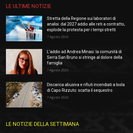
LE ULTIME NOTIZIE
Stretta della Regione sui laboratori di
analisi: dal 2027 addio alle reti a contratto,
esplode la protesta per i tempi stretti
7 Agosto 2026
L’addio ad Andrea Minasi: la comunità di
Serra San Bruno si stringe al dolore della
famiglia
7 Agosto 2026
Discarica abusiva e rifiuti incendiati a Isola
di Capo Rizzuto: scatta il sequestro
7 Agosto 2026
LE NOTIZIE DELLA SETTIMANA