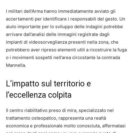
I militari dell’Arma hanno immediatamente avviato gli
accertamenti per identificare i responsabili del gesto. Un
aiuto importante per lo sviluppo delle indagini potrebbe
arrivare dall’analisi delle immagini registrate dagli
impianti di videosorveglianza presenti nella zona, che
potrebbero aver ripreso elementi utili a ricostruire la fuga
o i movimenti sospetti nell’area circostante la contrada
Mannella.
L’impatto sul territorio e
l’eccellenza colpita
Il centro riabilitativo preso di mira, specializzato nel
trattamento osteopatico, rappresenta una realtà
economica e professionale molto conosciuta, affermatasi