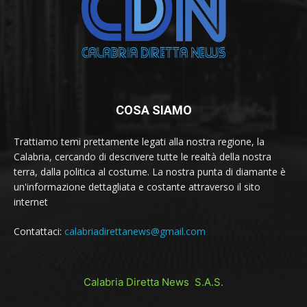
COSA SIAMO
Trattiamo temi prettamente legati alla nostra regione, la
Calabria, cercando di descrivere tutte le realtà della nostra
terra, dalla politica al costume. La nostra punta di diamante è
un'informazione dettagliata e costante attraverso il sito
internet
Contattaci:
calabriadirettanews@gmail.com
Calabria Diretta News S.A.S.