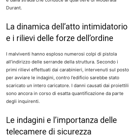
Durant.
La dinamica dell’atto intimidatorio
e i rilievi delle forze dell’ordine
I malviventi hanno esploso numerosi colpi di pistola
all’indirizzo delle serrande della struttura. Secondo i
primi rilievi effettuati dai carabinieri, intervenuti sul posto
per avviare le indagini, contro l’edificio sarebbe stato
scaricato un intero caricatore. I danni causati dai proiettili
sono ancora in corso di esatta quantificazione da parte
degli inquirenti.
Le indagini e l’importanza delle
telecamere di sicurezza