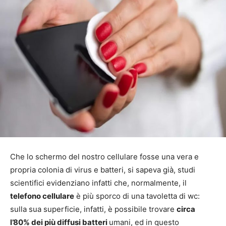
Che lo schermo del nostro cellulare fosse una vera e
propria colonia di virus e batteri, si sapeva già, studi
scientifici evidenziano infatti che, normalmente, il
telefono cellulare
è più sporco di una tavoletta di wc:
sulla sua superficie, infatti, è possibile trovare
circa
l’80% dei più diffusi batteri
umani, ed in questo