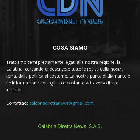
COSA SIAMO
Trattiamo temi prettamente legati alla nostra regione, la
Calabria, cercando di descrivere tutte le realtà della nostra
terra, dalla politica al costume. La nostra punta di diamante è
un'informazione dettagliata e costante attraverso il sito
internet
Contattaci:
calabriadirettanews@gmail.com
Calabria Diretta News S.A.S.