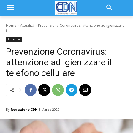
Home
Attualità
Prevenzione Coronavirus: attenzione ad igienizzare
il...
Attualità
Prevenzione Coronavirus:
attenzione ad igienizzare il
telefono cellulare
By
Redazione CDN
3 Marzo 2020