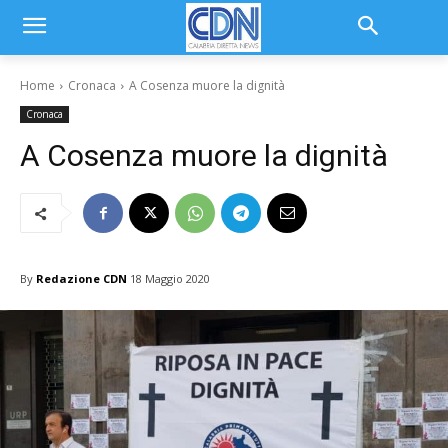
Home
Cronaca
A Cosenza muore la dignità
Cronaca
A Cosenza muore la dignità
By
Redazione CDN
18 Maggio 2020