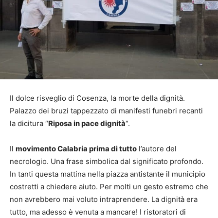
Il dolce risveglio di Cosenza, la morte della dignità.
Palazzo dei bruzi tappezzato di manifesti funebri recanti
la dicitura “
Riposa in pace dignità
“.
Il
movimento Calabria prima di tutto
l’autore del
necrologio. Una frase simbolica dal significato profondo.
In tanti questa mattina nella piazza antistante il municipio
costretti a chiedere aiuto. Per molti un gesto estremo che
non avrebbero mai voluto intraprendere. La dignità era
tutto, ma adesso è venuta a mancare! I ristoratori di