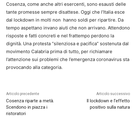
Cosenza, come anche altri esercenti, sono esausti delle
tante promesse sempre disattese. Oggi che l’Italia esce
dal lockdown in molti non hanno soldi per ripartire. Da
tempo aspettano invano aiuti che non arrivano. Attendono
risposte e fatti concreti e nel frattempo perdono la
dignità. Una protesta “silenziosa e pacifica” sostenuta dal
movimento Calabria prima di tutto, per richiamare
l’attenzione sui problemi che l’emergenza coronavirus sta
provocando alla categoria.
Articolo precedente
Articolo successivo
Cosenza riparte a metà.
Il lockdown e l’effetto
Scendono in piazza i
positivo sulla natura
ristoratori