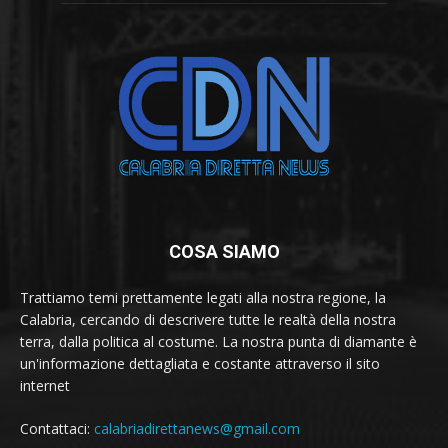
COSA SIAMO
Trattiamo temi prettamente legati alla nostra regione, la
Calabria, cercando di descrivere tutte le realtà della nostra
terra, dalla politica al costume. La nostra punta di diamante è
un'informazione dettagliata e costante attraverso il sito
internet
Contattaci:
calabriadirettanews@gmail.com