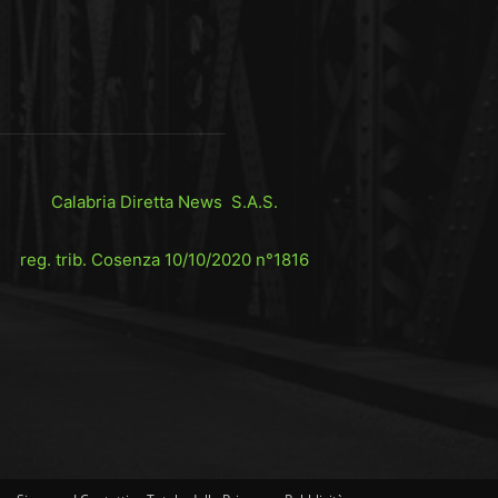
Calabria Diretta News S.A.S.
reg. trib. Cosenza 10/10/2020 n°1816