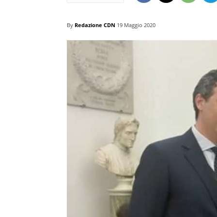
By
Redazione CDN
19 Maggio 2020