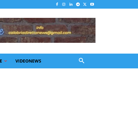
E
VIDEONEWS