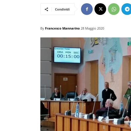
Condividi
By
Francesco Mannarino
28 Maggio 2020