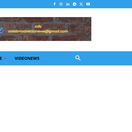
E
VIDEONEWS