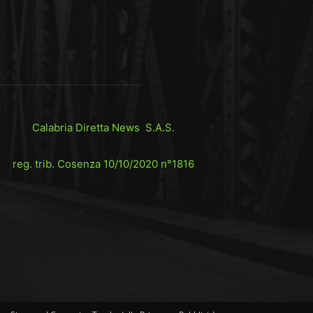
Calabria Diretta News S.A.S.
reg. trib. Cosenza 10/10/2020 n°1816