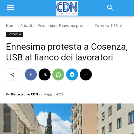
Home
Attualità
Economia
Ennesima protesta a Cosenza, USB al...
Economia
Ennesima protesta a Cosenza,
USB al fianco dei lavoratori
By
Redazione CDN
28 Maggio 2020