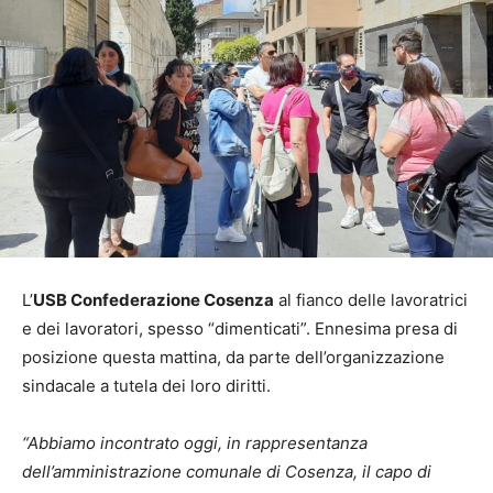
L’
USB Confederazione Cosenza
al fianco delle lavoratrici
e dei lavoratori, spesso “dimenticati”. Ennesima presa di
posizione questa mattina, da parte dell’organizzazione
sindacale a tutela dei loro diritti.
“Abbiamo incontrato oggi, in rappresentanza
dell’amministrazione comunale di Cosenza, il capo di