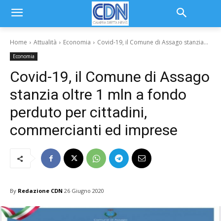
Home
Attualità
Economia
Covid-19, il Comune di Assago stanzia...
Economia
Covid-19, il Comune di Assago
stanzia oltre 1 mln a fondo
perduto per cittadini,
commercianti ed imprese
By
Redazione CDN
26 Giugno 2020