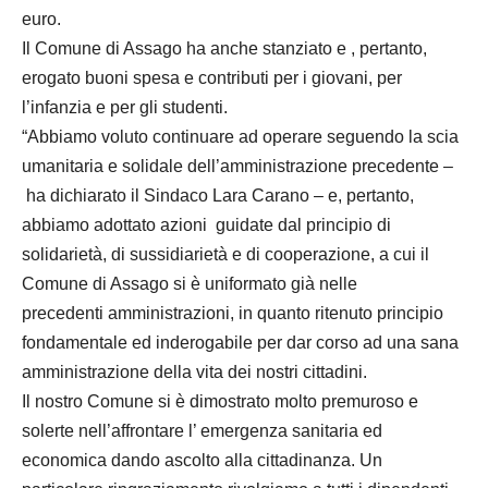
euro.
Il Comune di Assago ha anche stanziato e , pertanto,
erogato buoni spesa e contributi per i giovani, per
l’infanzia e per gli studenti.
“Abbiamo voluto continuare ad operare seguendo la scia
umanitaria e solidale dell’amministrazione precedente –
ha dichiarato il Sindaco Lara Carano – e, pertanto,
abbiamo adottato azioni guidate dal principio di
solidarietà, di sussidiarietà e di cooperazione, a cui il
Comune di Assago si è uniformato già nelle
precedenti amministrazioni, in quanto ritenuto principio
fondamentale ed inderogabile per dar corso ad una sana
amministrazione della vita dei nostri cittadini.
Il nostro Comune si è dimostrato molto premuroso e
solerte nell’affrontare l’ emergenza sanitaria ed
economica dando ascolto alla cittadinanza. Un