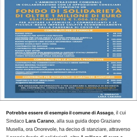
Potrebbe essere di esempio il comune di Assago
,
il cui
Sindaco
Lara Carano
, alla sua guida dopo Graziano
Musella, ora Onorevole, ha deciso di stanziare, attraverso