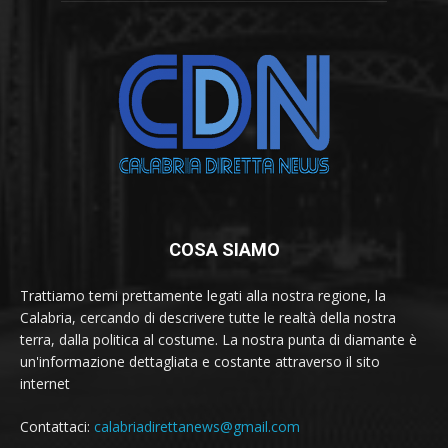
COSA SIAMO
Trattiamo temi prettamente legati alla nostra regione, la
Calabria, cercando di descrivere tutte le realtà della nostra
terra, dalla politica al costume. La nostra punta di diamante è
un'informazione dettagliata e costante attraverso il sito
internet
Contattaci:
calabriadirettanews@gmail.com