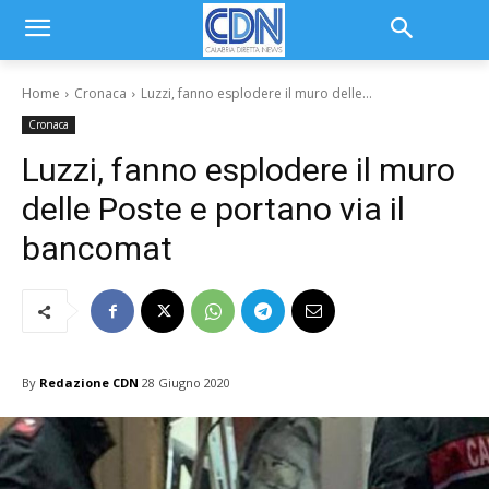
Home
Cronaca
Luzzi, fanno esplodere il muro delle...
Cronaca
Luzzi, fanno esplodere il muro
delle Poste e portano via il
bancomat
By
Redazione CDN
28 Giugno 2020