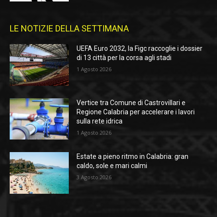
LE NOTIZIE DELLA SETTIMANA
UEFA Euro 2032, la Figc raccoglie i dossier
di 13 città per la corsa agli stadi
1 Agosto 2026
Vertice tra Comune di Castrovillari e
Regione Calabria per accelerare i lavori
sulla rete idrica
1 Agosto 2026
Estate a pieno ritmo in Calabria: gran
caldo, sole e mari calmi
3 Agosto 2026