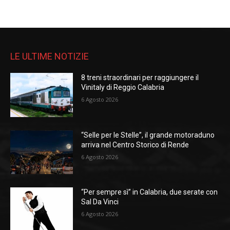
LE ULTIME NOTIZIE
8 treni straordinari per raggiungere il
Vinitaly di Reggio Calabria
6 Agosto 2026
“Selle per le Stelle”, il grande motoraduno
arriva nel Centro Storico di Rende
6 Agosto 2026
“Per sempre sì” in Calabria, due serate con
Sal Da Vinci
6 Agosto 2026