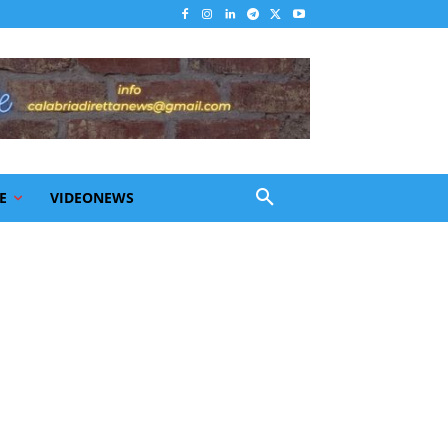
E
VIDEONEWS