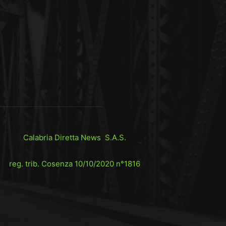
Calabria Diretta News S.A.S.
reg. trib. Cosenza 10/10/2020 n°1816