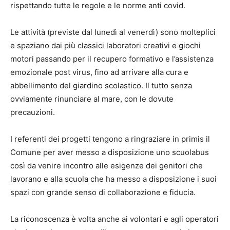
rispettando tutte le regole e le norme anti covid.
Le attività (previste dal lunedì al venerdì) sono molteplici
e spaziano dai più classici laboratori creativi e giochi
motori passando per il recupero formativo e l’assistenza
emozionale post virus, fino ad arrivare alla cura e
abbellimento del giardino scolastico. Il tutto senza
ovviamente rinunciare al mare, con le dovute
precauzioni.
I referenti dei progetti tengono a ringraziare in primis il
Comune per aver messo a disposizione uno scuolabus
così da venire incontro alle esigenze dei genitori che
lavorano e alla scuola che ha messo a disposizione i suoi
spazi con grande senso di collaborazione e fiducia.
La riconoscenza è volta anche ai volontari e agli operatori