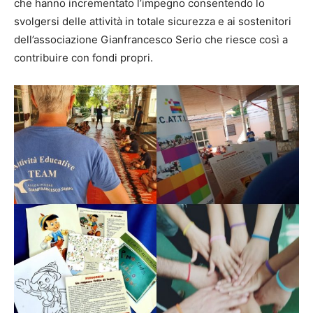
che hanno incrementato l’impegno consentendo lo
svolgersi delle attività in totale sicurezza e ai sostenitori
dell’associazione Gianfrancesco Serio che riesce così a
contribuire con fondi propri.