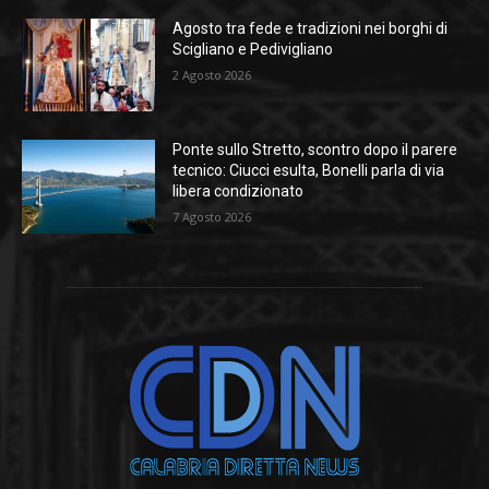
Agosto tra fede e tradizioni nei borghi di
Scigliano e Pedivigliano
2 Agosto 2026
Ponte sullo Stretto, scontro dopo il parere
tecnico: Ciucci esulta, Bonelli parla di via
libera condizionato
7 Agosto 2026