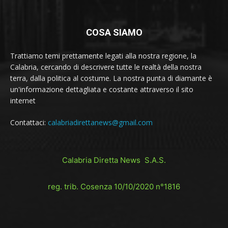
COSA SIAMO
Trattiamo temi prettamente legati alla nostra regione, la
Calabria, cercando di descrivere tutte le realtà della nostra
terra, dalla politica al costume. La nostra punta di diamante è
un'informazione dettagliata e costante attraverso il sito
internet
Contattaci:
calabriadirettanews@gmail.com
Calabria Diretta News S.A.S.
reg. trib. Cosenza 10/10/2020 n°1816