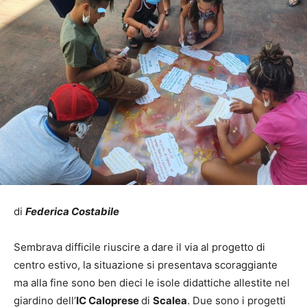
di
Federica Costabile
Sembrava difficile riuscire a dare il via al progetto di
centro estivo, la situazione si presentava scoraggiante
ma alla fine sono ben dieci le isole didattiche allestite nel
giardino dell’
IC Caloprese
di
Scalea
. Due sono i progetti