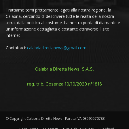
Trattiamo temi prettamente legati alla nostra regione, la
Calabria, cercando di descrivere tutte le realtà della nostra
terra, dalla politica al costume. La nostra punta di diamante è
un'informazione dettagliata e costante attraverso il sito
internet
Contattaci:
calabriadirettanews@gmail.com
Calabria Diretta News S.A.S.
reg. trib. Cosenza 10/10/2020 n°1816
© Copyright Calabria Diretta News - Partita IVA 03595570783