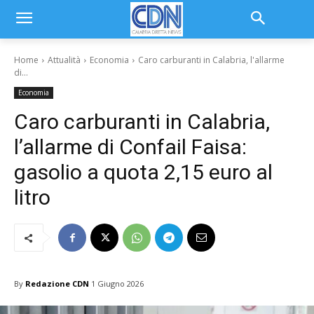
Home
Attualità
Economia
Caro carburanti in Calabria, l'allarme
di...
Economia
Caro carburanti in Calabria,
l’allarme di Confail Faisa:
gasolio a quota 2,15 euro al
litro
By
Redazione CDN
1 Giugno 2026