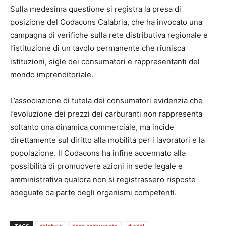
Sulla medesima questione si registra la presa di
posizione del Codacons Calabria, che ha invocato una
campagna di verifiche sulla rete distributiva regionale e
l’istituzione di un tavolo permanente che riunisca
istituzioni, sigle dei consumatori e rappresentanti del
mondo imprenditoriale.
L’associazione di tutela dei consumatori evidenzia che
l’evoluzione dei prezzi dei carburanti non rappresenta
soltanto una dinamica commerciale, ma incide
direttamente sul diritto alla mobilità per i lavoratori e la
popolazione. Il Codacons ha infine accennato alla
possibilità di promuovere azioni in sede legale e
amministrativa qualora non si registrassero risposte
adeguate da parte degli organismi competenti.