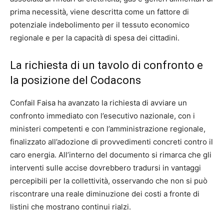
prima necessità, viene descritta come un fattore di
potenziale indebolimento per il tessuto economico
regionale e per la capacità di spesa dei cittadini.
La richiesta di un tavolo di confronto e
la posizione del Codacons
Confail Faisa ha avanzato la richiesta di avviare un
confronto immediato con l’esecutivo nazionale, con i
ministeri competenti e con l’amministrazione regionale,
finalizzato all’adozione di provvedimenti concreti contro il
caro energia. All’interno del documento si rimarca che gli
interventi sulle accise dovrebbero tradursi in vantaggi
percepibili per la collettività, osservando che non si può
riscontrare una reale diminuzione dei costi a fronte di
listini che mostrano continui rialzi.