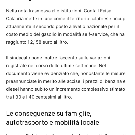
Nella nota trasmessa alle istituzioni, Confail Faisa
Calabria mette in luce come il territorio calabrese occupi
attualmente il secondo posto a livello nazionale per il
costo medio del gasolio in modalità self-service, che ha
raggiunto i 2,158 euro al litro.
Il sindacato pone inoltre l’accento sulle variazioni
registrate nel corso delle ultime settimane. Nel
documento viene evidenziato che, nonostante le misure
preannunciate in merito alle accise, i prezzi di benzina e
diesel hanno subito un incremento complessivo stimato
tra i 30 e i 40 centesimi al litro.
Le conseguenze su famiglie,
autotrasporto e mobilità locale