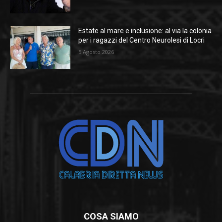
Estate al mare e inclusione: al via la colonia
per i ragazzi del Centro Neurolesi di Locri
5 Agosto 2026
COSA SIAMO