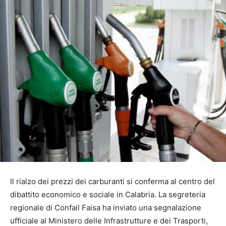
Il rialzo dei prezzi dei carburanti si conferma al centro del
dibattito economico e sociale in Calabria. La segreteria
regionale di Confail Faisa ha inviato una segnalazione
ufficiale al Ministero delle Infrastrutture e dei Trasporti,