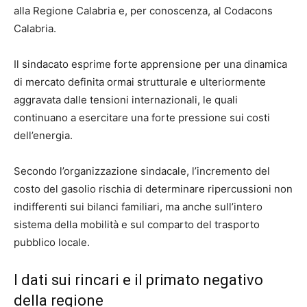
alla Regione Calabria e, per conoscenza, al Codacons
Calabria.
Il sindacato esprime forte apprensione per una dinamica
di mercato definita ormai strutturale e ulteriormente
aggravata dalle tensioni internazionali, le quali
continuano a esercitare una forte pressione sui costi
dell’energia.
Secondo l’organizzazione sindacale, l’incremento del
costo del gasolio rischia di determinare ripercussioni non
indifferenti sui bilanci familiari, ma anche sull’intero
sistema della mobilità e sul comparto del trasporto
pubblico locale.
I dati sui rincari e il primato negativo
della regione