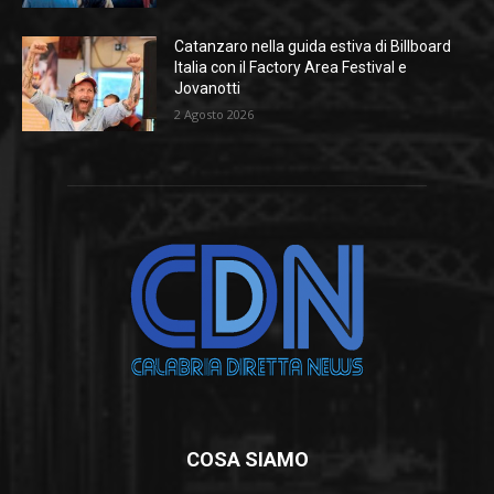
Catanzaro nella guida estiva di Billboard
Italia con il Factory Area Festival e
Jovanotti
2 Agosto 2026
COSA SIAMO