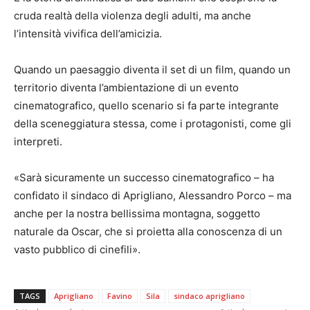
cruda realtà della violenza degli adulti, ma anche
l’intensità vivifica dell’amicizia.
Quando un paesaggio diventa il set di un film, quando un
territorio diventa l’ambientazione di un evento
cinematografico, quello scenario si fa parte integrante
della sceneggiatura stessa, come i protagonisti, come gli
interpreti.
«Sarà sicuramente un successo cinematografico – ha
confidato il sindaco di Aprigliano, Alessandro Porco – ma
anche per la nostra bellissima montagna, soggetto
naturale da Oscar, che si proietta alla conoscenza di un
vasto pubblico di cinefili».
TAGS
Aprigliano
Favino
Sila
sindaco aprigliano