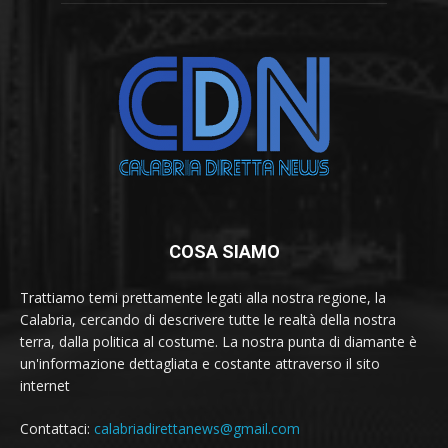
COSA SIAMO
Trattiamo temi prettamente legati alla nostra regione, la
Calabria, cercando di descrivere tutte le realtà della nostra
terra, dalla politica al costume. La nostra punta di diamante è
un'informazione dettagliata e costante attraverso il sito
internet
Contattaci:
calabriadirettanews@gmail.com