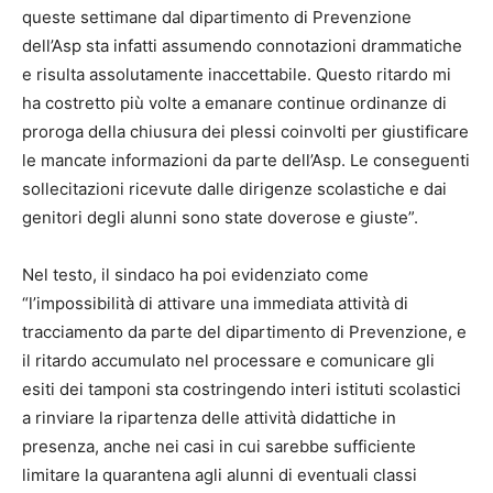
queste settimane dal dipartimento di Prevenzione
dell’Asp sta infatti assumendo connotazioni drammatiche
e risulta assolutamente inaccettabile. Questo ritardo mi
ha costretto più volte a emanare continue ordinanze di
proroga della chiusura dei plessi coinvolti per giustificare
le mancate informazioni da parte dell’Asp. Le conseguenti
sollecitazioni ricevute dalle dirigenze scolastiche e dai
genitori degli alunni sono state doverose e giuste”.
Nel testo, il sindaco ha poi evidenziato come
“l’impossibilità di attivare una immediata attività di
tracciamento da parte del dipartimento di Prevenzione, e
il ritardo accumulato nel processare e comunicare gli
esiti dei tamponi sta costringendo interi istituti scolastici
a rinviare la ripartenza delle attività didattiche in
presenza, anche nei casi in cui sarebbe sufficiente
limitare la quarantena agli alunni di eventuali classi