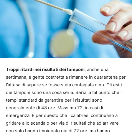
Troppi ritardi nei risultati dei tamponi
, anche una
settimana, e gente costretta a rimanere in quarantena per
l’attesa di sapere se fosse stata contagiata o no. Gli esiti
dei tamponi sono una cosa seria. Seria, a tal punto che i
tempi standard da garantire per i risultati sono
generalmente di 48 ore. Massimo 72, in casi di
emergenza. È per questo che i calabresi continuano a
gridare allo scandalo per via di risultati che ad arrivare
non solo hanno impiegato più di 72 ore, ma hanno