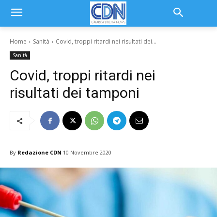
Home
Sanità
Covid, troppi ritardi nei risultati dei...
Sanità
Covid, troppi ritardi nei
risultati dei tamponi
By
Redazione CDN
10 Novembre 2020