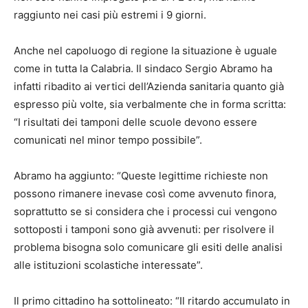
raggiunto nei casi più estremi i 9 giorni.
Anche nel capoluogo di regione la situazione è uguale
come in tutta la Calabria. Il sindaco Sergio Abramo ha
infatti ribadito ai vertici dell’Azienda sanitaria quanto già
espresso più volte, sia verbalmente che in forma scritta:
“I risultati dei tamponi delle scuole devono essere
comunicati nel minor tempo possibile”.
Abramo ha aggiunto: “Queste legittime richieste non
possono rimanere inevase così come avvenuto finora,
soprattutto se si considera che i processi cui vengono
sottoposti i tamponi sono già avvenuti: per risolvere il
problema bisogna solo comunicare gli esiti delle analisi
alle istituzioni scolastiche interessate”.
Il primo cittadino ha sottolineato: “Il ritardo accumulato in