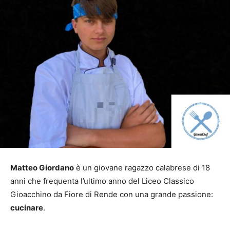
Matteo Giordano
è un giovane ragazzo calabrese di 18
anni che frequenta l’ultimo anno del Liceo Classico
Gioacchino da Fiore di Rende con una grande passione:
cucinare
.