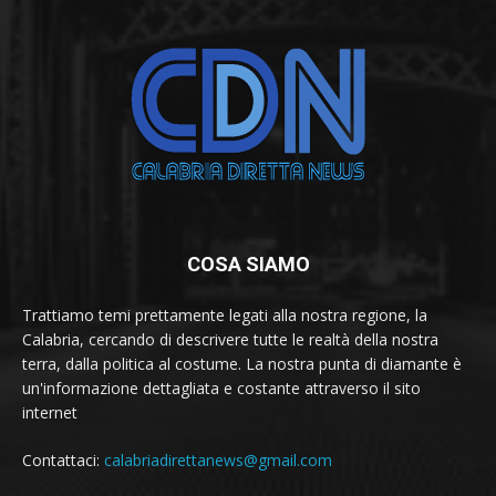
COSA SIAMO
Trattiamo temi prettamente legati alla nostra regione, la
Calabria, cercando di descrivere tutte le realtà della nostra
terra, dalla politica al costume. La nostra punta di diamante è
un'informazione dettagliata e costante attraverso il sito
internet
Contattaci:
calabriadirettanews@gmail.com