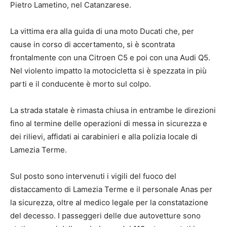
Pietro Lametino, nel Catanzarese.
La vittima era alla guida di una moto Ducati che, per
cause in corso di accertamento, si è scontrata
frontalmente con una Citroen C5 e poi con una Audi Q5.
Nel violento impatto la motocicletta si è spezzata in più
parti e il conducente è morto sul colpo.
La strada statale è rimasta chiusa in entrambe le direzioni
fino al termine delle operazioni di messa in sicurezza e
dei rilievi, affidati ai carabinieri e alla polizia locale di
Lamezia Terme.
Sul posto sono intervenuti i vigili del fuoco del
distaccamento di Lamezia Terme e il personale Anas per
la sicurezza, oltre al medico legale per la constatazione
del decesso. I passeggeri delle due autovetture sono