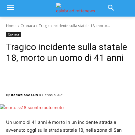
Home
Cronaca
Tragico incidente sulla statale 18, morto...
Cronaca
Tragico incidente sulla statale
18, morto un uomo di 41 anni
By
Redazione CDN
8 Gennaio 2021
Un uomo di 41 anni è morto in un incidente stradale
avvenuto oggi sulla strada statale 18, nella zona di San