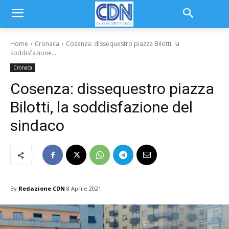
Home
Cronaca
Cosenza: dissequestro piazza Bilotti, la
soddisfazione...
Cronaca
Cosenza: dissequestro piazza
Bilotti, la soddisfazione del
sindaco
By
Redazione CDN
8 Aprile 2021