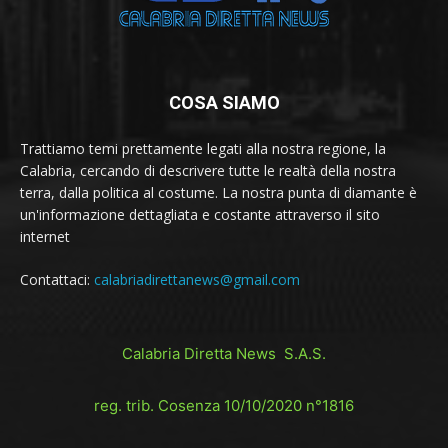
COSA SIAMO
Trattiamo temi prettamente legati alla nostra regione, la
Calabria, cercando di descrivere tutte le realtà della nostra
terra, dalla politica al costume. La nostra punta di diamante è
un'informazione dettagliata e costante attraverso il sito
internet
Contattaci:
calabriadirettanews@gmail.com
Calabria Diretta News S.A.S.
reg. trib. Cosenza 10/10/2020 n°1816