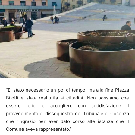
“E’ stato necessario un po’ di tempo, ma alla fine Piazza
Bilotti è stata restituita ai cittadini. Non possiamo che
essere felici e accogliere con soddisfazione il
provvedimento di dissequestro del Tribunale di Cosenza
che ringrazio per aver dato corso alle istanze che il
Comune aveva rappresentato.”