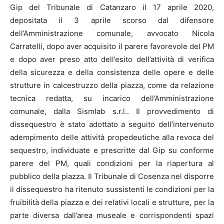
Gip del Tribunale di Catanzaro il 17 aprile 2020,
depositata il 3 aprile scorso dal difensore
dell’Amministrazione comunale, avvocato Nicola
Carratelli, dopo aver acquisito il parere favorevole del PM
e dopo aver preso atto dell’esito dell’attività di verifica
della sicurezza e della consistenza delle opere e delle
strutture in calcestruzzo della piazza, come da relazione
tecnica redatta, su incarico dell’Amministrazione
comunale, dalla Sismlab s.r.l.. Il provvedimento di
dissequestro è stato adottato a seguito dell’intervenuto
adempimento delle attività propedeutiche alla revoca del
sequestro, individuate e prescritte dal Gip su conforme
parere del PM, quali condizioni per la riapertura al
pubblico della piazza. Il Tribunale di Cosenza nel disporre
il dissequestro ha ritenuto sussistenti le condizioni per la
fruibilità della piazza e dei relativi locali e strutture, per la
parte diversa dall’area museale e corrispondenti spazi