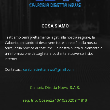
COSA SIAMO
Trattiamo temi prettamente legati alla nostra regione, la
Calabria, cercando di descrivere tutte le realtà della nostra
terra, dalla politica al costume. La nostra punta di diamante è
un'informazione dettagliata e costante attraverso il sito
internet
Contattaci:
calabriadirettanews@gmail.com
Calabria Diretta News S.A.S.
reg. trib. Cosenza 10/10/2020 n°1816