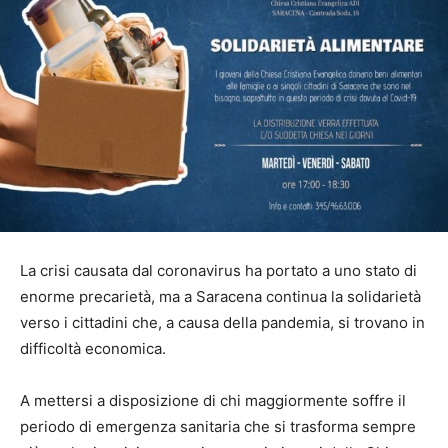
La crisi causata dal coronavirus ha portato a uno stato di
enorme precarietà, ma a Saracena continua la solidarietà
verso i cittadini che, a causa della pandemia, si trovano in
difficoltà economica.
A mettersi a disposizione di chi maggiormente soffre il
periodo di emergenza sanitaria che si trasforma sempre