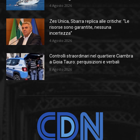
4 Agosto 2026
Zes Unica, Sbarra replica alle critiche: “Le
risorse sono garantite, nessuna
incertezza”
4 Agosto 2026
Controlli straordinari nel quartiere Ciambra
a Gioia Tauro: perquisizioni e verbali
8 Agosto 2026