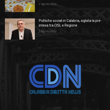
2 Agosto 2026
Politiche sociali in Calabria, siglata la pre-
intesa tra CISL e Regione
5 Agosto 2026