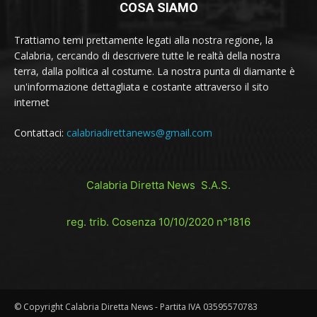
COSA SIAMO
Trattiamo temi prettamente legati alla nostra regione, la
Calabria, cercando di descrivere tutte le realtà della nostra
terra, dalla politica al costume. La nostra punta di diamante è
un'informazione dettagliata e costante attraverso il sito
internet
Contattaci:
calabriadirettanews@gmail.com
Calabria Diretta News S.A.S.
reg. trib. Cosenza 10/10/2020 n°1816
© Copyright Calabria Diretta News - Partita IVA 03595570783