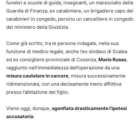
funebri e scuole di guida, insegnanti, un maresciallo della
Guardia di Finanza, ex carabiniere, un brigadiere capo dei
carabinieri in congedo, persino un cancelliere in congedo
del ministero della Giustizia.
Come già scritto, tra le persone indagate, nella sua
funzione di medico legale, anche l’ex sindaco di Scalea
ed ex consigliere provinciale di Cosenza,
Mario Russo
,
raggiunto nell’immediatezza dell’operazione da una
misura cautelare in carcere
, misura successivamente
ridimensionata, con una decisamente meno afflittiva
presso l’abitazione del figlio.
Viene oggi, dunque,
sgonfiata drasticamente l’ipotesi
accusatoria
.