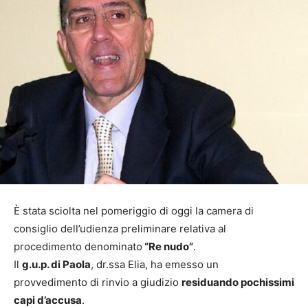
È stata sciolta nel pomeriggio di oggi la camera di
consiglio dell’udienza preliminare relativa al
procedimento denominato
“Re nudo”
.
Il
g.u.p. di Paola
, dr.ssa Elia, ha emesso un
provvedimento di rinvio a giudizio
residuando pochissimi
capi d’accusa
.