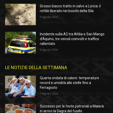
Grosso biacco tratto in salvo a Lorica: il
rettile liberato nei boschi della Sila
8 Agosto 2026
Incidente sulla A2 tra Altilia e San Mango
d’Aquino, tre veicoli coinvolti e traffico
rallentato
8 Agosto 2026
LE NOTIZIE DELLA SETTIMANA
Quarta ondata di calore: temperature
record e umidità alle stelle fino a
Ferragosto
7 Agosto 2026
Successo per le feste patronali a Maierà:
in arrivo la Sagra del fusillo