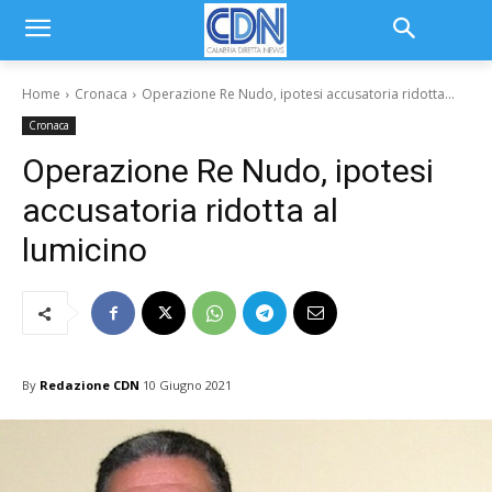
Home
Cronaca
Operazione Re Nudo, ipotesi accusatoria ridotta...
Cronaca
Operazione Re Nudo, ipotesi
accusatoria ridotta al
lumicino
By
Redazione CDN
10 Giugno 2021