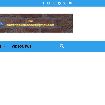
E
VIDEONEWS