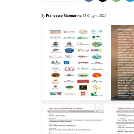
By
Francesco Mannarino
18 Giugno 2021