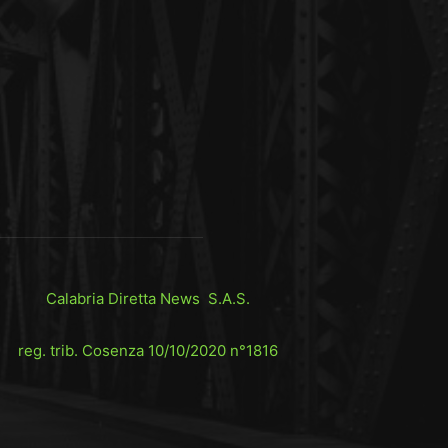
Calabria Diretta News S.A.S.
reg. trib. Cosenza 10/10/2020 n°1816