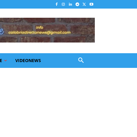
E
VIDEONEWS