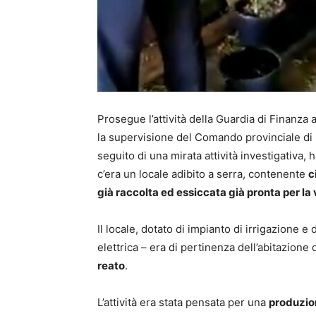
Prosegue l’attività della Guardia di Finanza 
la supervisione del Comando provinciale di R
seguito di una mirata attività investigativa
c’era un locale adibito a serra, contenente
c
già raccolta ed essiccata già pronta per la
Il locale, dotato di impianto di irrigazione e
elettrica – era di pertinenza dell’abitazione 
reato
.
L’attività era stata pensata per una
produzio