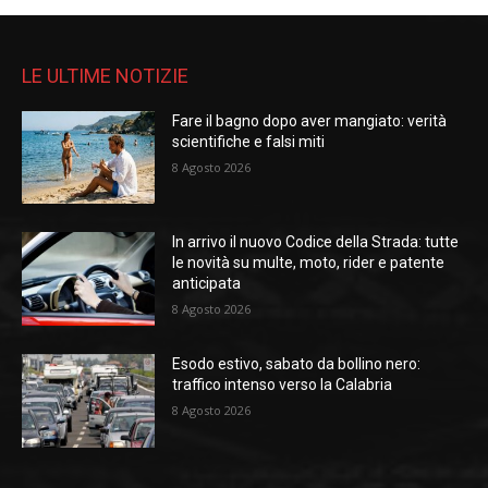
LE ULTIME NOTIZIE
Fare il bagno dopo aver mangiato: verità
scientifiche e falsi miti
8 Agosto 2026
In arrivo il nuovo Codice della Strada: tutte
le novità su multe, moto, rider e patente
anticipata
8 Agosto 2026
Esodo estivo, sabato da bollino nero:
traffico intenso verso la Calabria
8 Agosto 2026