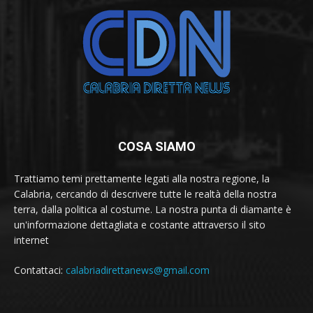
COSA SIAMO
Trattiamo temi prettamente legati alla nostra regione, la
Calabria, cercando di descrivere tutte le realtà della nostra
terra, dalla politica al costume. La nostra punta di diamante è
un'informazione dettagliata e costante attraverso il sito
internet
Contattaci:
calabriadirettanews@gmail.com