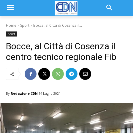
Home
Sport
Bocce, al Città di Cosenza il...
Sport
Bocce, al Città di Cosenza il
centro tecnico regionale Fib
By
Redazione CDN
14 Luglio 2021