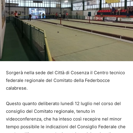
Sorgerà nella sede del Città di Cosenza il Centro tecnico
federale regionale del Comitato della Federbocce
calabrese.
Questo quanto deliberato lunedì 12 luglio nel corso del
consiglio del Comitato regionale, tenuto in
videoconferenza, che ha inteso così recepire nel minor
tempo possibile le indicazioni del Consiglio Federale che