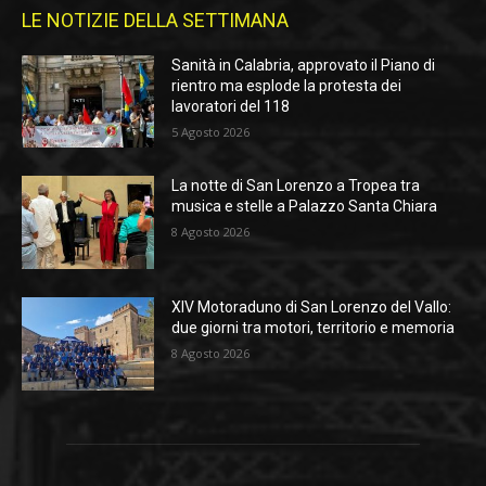
LE NOTIZIE DELLA SETTIMANA
Sanità in Calabria, approvato il Piano di
rientro ma esplode la protesta dei
lavoratori del 118
5 Agosto 2026
La notte di San Lorenzo a Tropea tra
musica e stelle a Palazzo Santa Chiara
8 Agosto 2026
XIV Motoraduno di San Lorenzo del Vallo:
due giorni tra motori, territorio e memoria
8 Agosto 2026