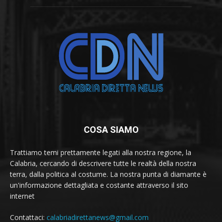
COSA SIAMO
Trattiamo temi prettamente legati alla nostra regione, la
Calabria, cercando di descrivere tutte le realtà della nostra
terra, dalla politica al costume. La nostra punta di diamante è
un'informazione dettagliata e costante attraverso il sito
internet
Contattaci:
calabriadirettanews@gmail.com