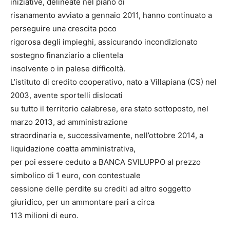
iniziative, delineate nel piano di
risanamento avviato a gennaio 2011, hanno continuato a
perseguire una crescita poco
rigorosa degli impieghi, assicurando incondizionato
sostegno finanziario a clientela
insolvente o in palese difficoltà.
L’istituto di credito cooperativo, nato a Villapiana (CS) nel
2003, avente sportelli dislocati
su tutto il territorio calabrese, era stato sottoposto, nel
marzo 2013, ad amministrazione
straordinaria e, successivamente, nell’ottobre 2014, a
liquidazione coatta amministrativa,
per poi essere ceduto a BANCA SVILUPPO al prezzo
simbolico di 1 euro, con contestuale
cessione delle perdite su crediti ad altro soggetto
giuridico, per un ammontare pari a circa
113 milioni di euro.