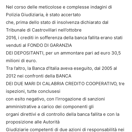
Nel corso delle meticolose e complesse indagini di
Polizia Giudiziaria, è stato accertato
che, prima dello stato di insolvenza dichiarato dal
Tribunale di Castrovillari nell’ottobre
2016, i crediti in sofferenza della banca fallita erano stati
venduti al FONDO DI GARANZIA
DEI DEPOSITANTI, per un ammontare pari ad euro 30,5
milioni di euro.
Tra l’altro, la Banca d’Italia aveva eseguito, dal 2005 al
2012 nei confronti della BANCA
DEI DUE MARI DI CALABRIA CREDITO COOPERATIVO, tre
ispezioni, tutte conclusesi
con esito negativo, con l’irrogazione di sanzioni
amministrative a carico dei componenti gli
organi direttivi e di controllo della banca fallita e con la
proposizione alle Autorità
Giudiziarie competenti di due azioni di responsabilità nei