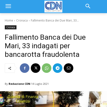
Home
Cronaca
Fallimento Banca dei Due Mari, 33...
Cronaca
Fallimento Banca dei Due
Mari, 33 indagati per
bancarotta fraudolenta
By
Redazione CDN
14 Luglio 2021