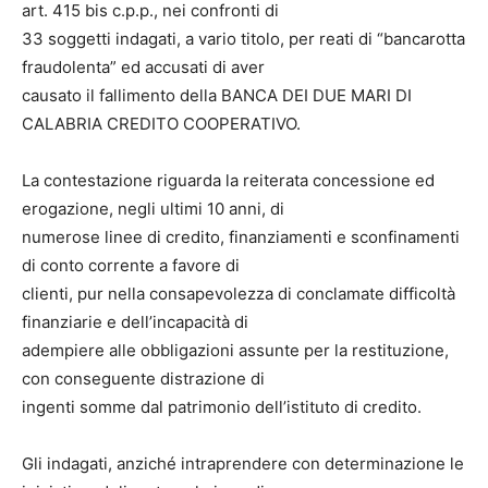
art. 415 bis c.p.p., nei confronti di
33 soggetti indagati, a vario titolo, per reati di “bancarotta
fraudolenta” ed accusati di aver
causato il fallimento della BANCA DEI DUE MARI DI
CALABRIA CREDITO COOPERATIVO.
La contestazione riguarda la reiterata concessione ed
erogazione, negli ultimi 10 anni, di
numerose linee di credito, finanziamenti e sconfinamenti
di conto corrente a favore di
clienti, pur nella consapevolezza di conclamate difficoltà
finanziarie e dell’incapacità di
adempiere alle obbligazioni assunte per la restituzione,
con conseguente distrazione di
ingenti somme dal patrimonio dell’istituto di credito.
Gli indagati, anziché intraprendere con determinazione le