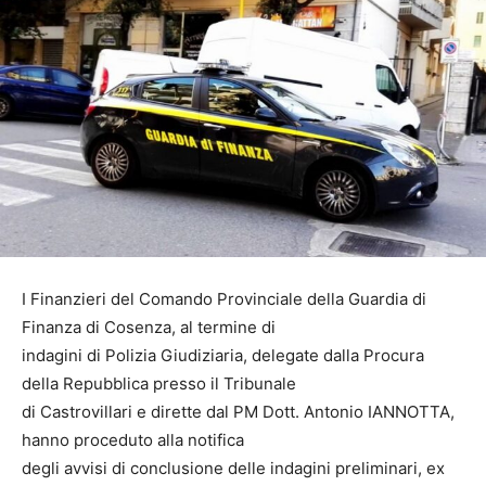
I Finanzieri del Comando Provinciale della Guardia di
Finanza di Cosenza, al termine di
indagini di Polizia Giudiziaria, delegate dalla Procura
della Repubblica presso il Tribunale
di Castrovillari e dirette dal PM Dott. Antonio IANNOTTA,
hanno proceduto alla notifica
degli avvisi di conclusione delle indagini preliminari, ex