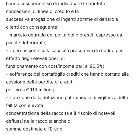
hanno così permesso di individuare le ripetute
concessioni di linee di credito e la
successiva erogazione di ingenti somme di denaro a
clienti con conseguente:
– marcato degrado del portafoglio prestiti espresso da
partite deteriorate;
– ripercussione sulla capacità presuntiva di reddito per
effetto degli elevati oneri di
funzionamento con cost/income pari al 90,5%;
– sofferenza del portafoglio crediti che hanno portato alla
cessione delle perdite di crediti
per circa € 113 milioni;
– riduzione della dotazione patrimoniale di vigilanza della
fallita con elevata
concentrazione della raccolta e il rischio di notevoli
deflussi nella raccolta anche di
somme destinate all’Erario;