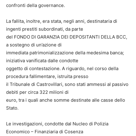
confronti della governance.
La fallita, inoltre, era stata, negli anni, destinataria di
ingenti prestiti subordinati, da parte
del FONDO DI GARANZIA DEI DEPOSITANTI DELLA BCC,
a sostegno di un’azione di
immediata patrimonializzazione della medesima banca;
iniziativa vanificata dalle condotte
oggetto di contestazione. A riguardo, nel corso della
procedura fallimentare, istruita presso
il Tribunale di Castrovillari, sono stati ammessi al passivo
debiti per circa 322 milioni di
euro, tra i quali anche somme destinate alle casse dello
Stato.
Le investigazioni, condotte dal Nucleo di Polizia
Economico – Finanziaria di Cosenza