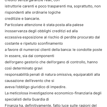
istruttorie carenti e poco trasparenti ma, soprattutto, non
rispondenti alle ordinarie logiche
creditizie e bancarie.
Particolare attenzione è stata posta alla palese
inosservanza degli obblighi creditizi ed alla
eccessiva esposizione al rischio di perdite procurato dal
costante e ripetuto sconfinamento
a favore di numerosi clienti della banca: le condotte poste
in essere, sia dai componenti
dell’organo gestorio che dell’organo di controllo, hanno
così determinato gravi
responsabilità penali di natura omissiva, equiparabili alla
causazione dell’evento che si
aveva l’obbligo giuridico di impedire.
La meticolosa investigazione economico-finanziaria degli
specialisti della Guardia di
Finanza ha, definitivamente, fatto luce sulle ragioni del