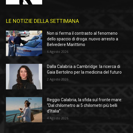
LE NOTIZIE DELLA SETTIMANA
Non si ferma il contrasto al fenomeno
dello spaccio di droga: nuovo arresto a
Belvedere Marittimo
6 Agosto 2026
Dalla Calabria a Cambridge: la ricerca di
Gaia Bertolino per la medicina del futuro
2 Agosto 2026
Reggio Calabria, la sfida sul fronte mare:
“Dal chilometro ai 5 chilometri più belli
d’Italia”
4 Agosto 2026