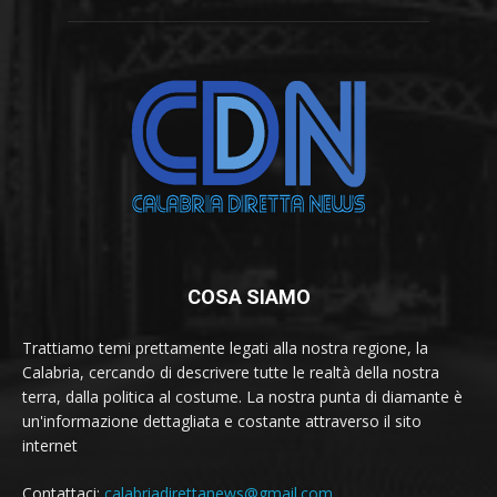
COSA SIAMO
Trattiamo temi prettamente legati alla nostra regione, la
Calabria, cercando di descrivere tutte le realtà della nostra
terra, dalla politica al costume. La nostra punta di diamante è
un'informazione dettagliata e costante attraverso il sito
internet
Contattaci:
calabriadirettanews@gmail.com