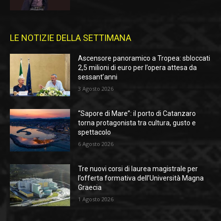
LE NOTIZIE DELLA SETTIMANA
Ascensore panoramico a Tropea: sbloccati
2,5 milioni di euro per l’opera attesa da
sessant’anni
3 Agosto 2026
“Sapore di Mare”: il porto di Catanzaro
torna protagonista tra cultura, gusto e
spettacolo
6 Agosto 2026
Tre nuovi corsi di laurea magistrale per
l’offerta formativa dell’Università Magna
Graecia
1 Agosto 2026