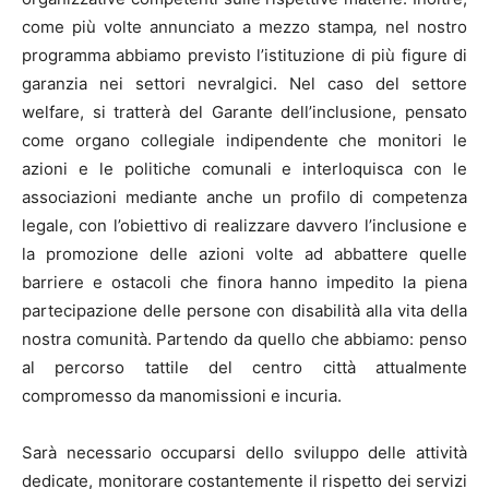
come più volte annunciato a mezzo stampa
,
nel nostro
programma abbiamo previsto l’istituzione di più figure di
garanzia nei settori nevralgici. Nel caso del settore
welfare, si tratterà del Garante dell’inclusione, pensato
come organo collegiale indipendente che monitori le
azioni e le politiche comunali e interloquisca con le
associazioni mediante anche un profilo di competenza
legale, con l’obiettivo di realizzare davvero l’inclusione e
la promozione delle azioni volte ad abbattere quelle
barriere e ostacoli che finora hanno impedito la piena
partecipazione delle persone con disabilità alla vita della
nostra comunità. Partendo da quello che abbiamo: penso
al percorso tattile del centro città attualmente
compromesso da manomissioni e incuria.
Sarà necessario occuparsi dello sviluppo delle attività
dedicate, monitorare costantemente il rispetto dei servizi