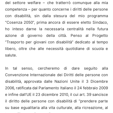
del settore welfare – che tratterrò comunque alla mia
competenza – per quanto concerne i diritti delle persone
con disabilità, sin dalla stesura del mio programma
“Cosenza 2050”, prima ancora di essere eletto Sindaco,
ho inteso darne la necessaria centralità nella futura
azione di governo della città. Penso al Progetto
“Trasporto per giovani con disabilità” dedicato al tempo
libero, oltre che alle necessità quotidiane di scuola e
salute.
In tal senso, cercheremo di dare seguito alla
Convenzione Internazionale dei Diritti delle persone con
disabilità, approvata dalle Nazioni Unite il 3 Dicembre
2006, ratificata dal Parlamento Italiano il 24 febbraio 2009
e infine dall’UE il 23 dicembre 2010, il cui art. 39 sancisce
il diritto delle persone con disabilità di “prendere parte
su base egualitaria alla vita culturale, alla ricreazione, al