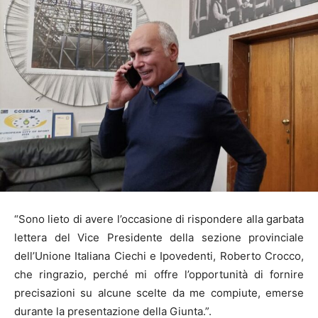
“Sono lieto di avere l’occasione di rispondere alla garbata
lettera del Vice Presidente della sezione provinciale
dell’Unione Italiana Ciechi e Ipovedenti, Roberto Crocco,
che ringrazio, perché mi offre l’opportunità di fornire
precisazioni su alcune scelte da me compiute, emerse
durante la presentazione della Giunta.”.