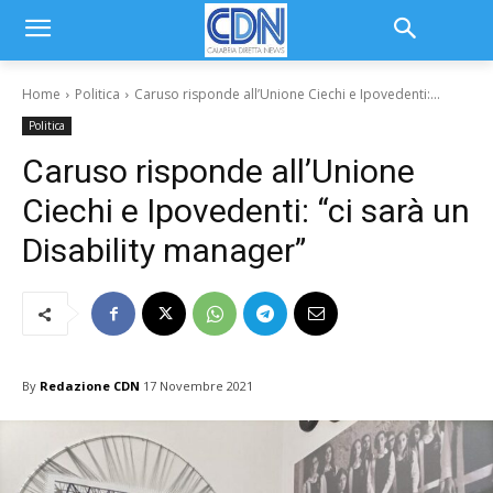
Home
Politica
Caruso risponde all’Unione Ciechi e Ipovedenti:...
Politica
Caruso risponde all’Unione
Ciechi e Ipovedenti: “ci sarà un
Disability manager”
By
Redazione CDN
17 Novembre 2021