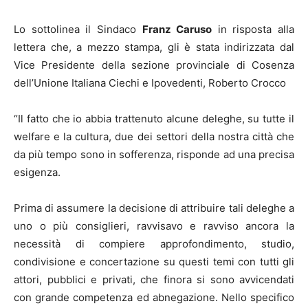
Lo sottolinea il Sindaco
Franz Caruso
in risposta alla
lettera che, a mezzo stampa, gli è stata indirizzata dal
Vice Presidente della sezione provinciale di Cosenza
dell’Unione Italiana Ciechi e Ipovedenti, Roberto Crocco
“Il fatto che io abbia trattenuto alcune deleghe, su tutte il
welfare e la cultura, due dei settori della nostra città che
da più tempo sono in sofferenza, risponde ad una precisa
esigenza.
Prima di assumere la decisione di attribuire tali deleghe a
uno o più consiglieri, ravvisavo e ravviso ancora la
necessità di compiere approfondimento, studio,
condivisione e concertazione su questi temi con tutti gli
attori, pubblici e privati, che finora si sono avvicendati
con grande competenza ed abnegazione. Nello specifico