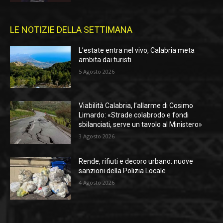
LE NOTIZIE DELLA SETTIMANA
L’estate entra nel vivo, Calabria meta
ambita dai turisti
5 Agosto 2026
Viabilità Calabria, l’allarme di Cosimo
Limardo: «Strade colabrodo e fondi
sbilanciati, serve un tavolo al Ministero»
3 Agosto 2026
Rende, rifiuti e decoro urbano: nuove
sanzioni della Polizia Locale
4 Agosto 2026