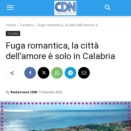
Home
Turismo
Fuga romantica, la città dell'amore è...
Turismo
Fuga romantica, la città
dell’amore è solo in Calabria
By
Redazione CDN
7 Febbraio 2022