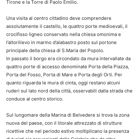
Tirone e la Torre di Paolo Emilio.
Una visita al centro cittadino deve comprendere
assolutamente il castello, le quattro porte medioevali, il
crocifisso ligneo conservato nella chiesa omonima e
l’altorilievo in marmo d’alabastro posto sul portone
principale della chiesa di S.Maria del Popolo.
In passato il borgo era circondato da mura intervallate da
quattro porte di accesso denominate Porta della Piazza,
Porta del Fosso, Porta di Mare e Porta degli Orti. Per
quanto riguarda le mura di cinta, oggi restano alcuni
ruderi sul lato nord della città, osservabili dalla strada che
conduce al centro storico.
Sul lungomare della Marina di Belvedere si trova la zona
nuova del paese, con il litorale attrezzato di strutture
ricettive che nel periodo estivo moltiplicano la presenza