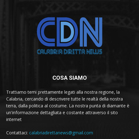
COSA SIAMO
Trattiamo temi prettamente legati alla nostra regione, la
Calabria, cercando di descrivere tutte le realtà della nostra
terra, dalla politica al costume. La nostra punta di diamante è
un'informazione dettagliata e costante attraverso il sito
internet
Contattaci:
calabriadirettanews@gmail.com