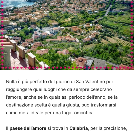
Nulla è più perfetto del giorno di San Valentino per
raggiungere quei luoghi che da sempre celebrano
l’amore, anche se in qualsiasi periodo dell’anno, se la
destinazione scelta è quella giusta, può trasformarsi
come meta ideale per una fuga romantica.
Il
paese dell’amore
si trova in
Calabria
, per la precisione,