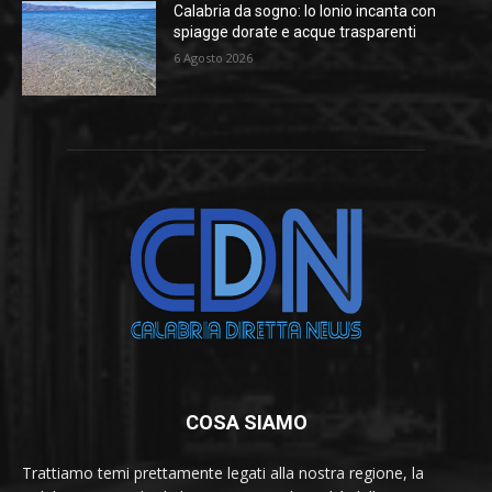
Calabria da sogno: lo Ionio incanta con
spiagge dorate e acque trasparenti
6 Agosto 2026
COSA SIAMO
Trattiamo temi prettamente legati alla nostra regione, la