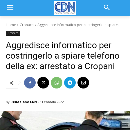
Home
Cronaca
Aggredisce informatico per costringerlo a spiare...
Cronaca
Aggredisce informatico per
costringerlo a spiare telefono
della ex: arrestato a Cropani
By
Redazione CDN
26 Febbraio 2022