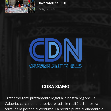
lavoratori del 118
5 Agosto 2026
COSA SIAMO
Trattiamo temi prettamente legati alla nostra regione, la
Calabria, cercando di descrivere tutte le realtà della nostra
terra, dalla politica al costume. La nostra punta di diamante è