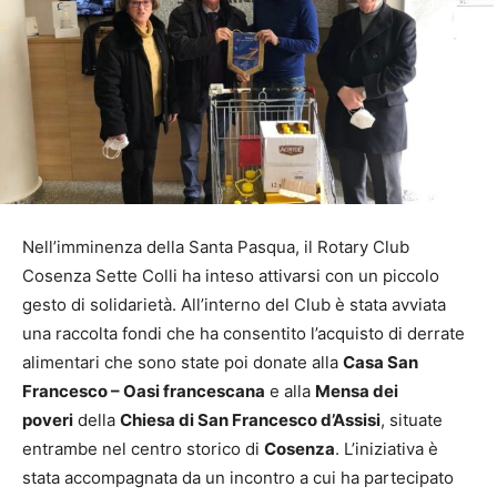
Nell’imminenza della Santa Pasqua, il Rotary Club
Cosenza Sette Colli ha inteso attivarsi con un piccolo
gesto di solidarietà. All’interno del Club è stata avviata
una raccolta fondi che ha consentito l’acquisto di derrate
alimentari che sono state poi donate alla
Casa San
Francesco – Oasi francescana
e alla
Mensa dei
poveri
della
Chiesa di San Francesco d’Assisi
, situate
entrambe nel centro storico di
Cosenza
. L’iniziativa è
stata accompagnata da un incontro a cui ha partecipato