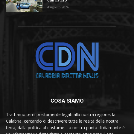
dall’estero
4 Agosto 2026
COSA SIAMO
Trattiamo temi prettamente legati alla nostra regione, la
Calabria, cercando di descrivere tutte le realtà della nostra
terra, dalla politica al costume. La nostra punta di diamante è