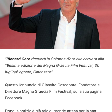
“
Richard Gere
riceverà la Colonna d’oro alla carriera alla
19esima edizione del Magna Graecia Film Festival, 30
luglio/6 agosto, Catanzaro”
.
Questo l’annuncio di Gianvito Casadonte, Fondatore e
Direttore Magna Graecia Film Festival, sulla sua pagina
Facebook.
Dopo la notizia è già aria di grande attesa per la star