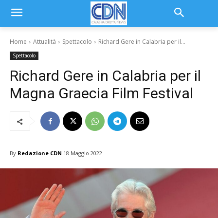
Home
Attualità
Spettacolo
Richard Gere in Calabria per il...
Spettacolo
Richard Gere in Calabria per il
Magna Graecia Film Festival
By
Redazione CDN
18 Maggio 2022