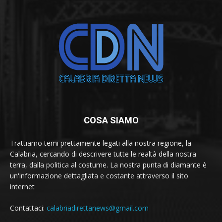
COSA SIAMO
Trattiamo temi prettamente legati alla nostra regione, la
Calabria, cercando di descrivere tutte le realtà della nostra
terra, dalla politica al costume. La nostra punta di diamante è
un'informazione dettagliata e costante attraverso il sito
internet
Contattaci:
calabriadirettanews@gmail.com