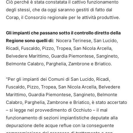
Ciò perché è stata constatata il cattivo funzionamento
degli stessi, che da oggi saranno gestiti di fatto dal
Corap, il Consorzio regionale per le attività produttive.
Gli impianti che passano sotto il controllo diretto della
Regione sono quelli di:
Nocera Terinese, San Lucido,
Ricadi, Fuscaldo, Pizzo, Tropea, San Nicola Arcella,
Belvedere Marittimo, Guardia Piemontese, Sangineto,
Belmonte Calabro, Parghelia, Zambrone e Briatico.
“Per gli impianti dei Comuni di San Lucido, Ricadi,
Fuscaldo, Pizzo, Tropea, San Nicola Arcella, Belvedere
Marittimo, Guardia Piemontese, Sangineto, Belmonte
Calabro, Parghelia, Zambrone e Briatico, è stato accertato
– si legge nel provvedimento di Occhiuto – il mal
funzionamento di sezioni impiantistiche deputate alla
depurazione delle acque reflue con la conseguente