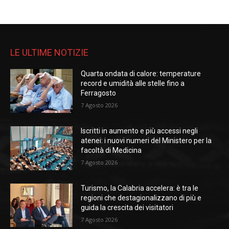
LE ULTIME NOTIZIE
Quarta ondata di calore: temperature
record e umidità alle stelle fino a
Ferragosto
7 Agosto 2026
Iscritti in aumento e più accessi negli
atenei: i nuovi numeri del Ministero per la
facoltà di Medicina
7 Agosto 2026
Turismo, la Calabria accelera: è tra le
regioni che destagionalizzano di più e
guida la crescita dei visitatori
7 Agosto 2026