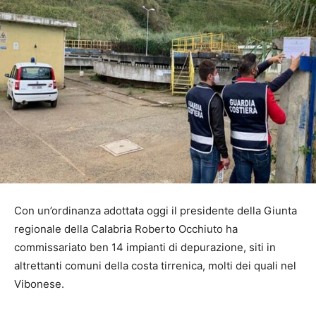
Con un’ordinanza adottata oggi il presidente della Giunta
regionale della Calabria Roberto Occhiuto ha
commissariato ben 14 impianti di depurazione, siti in
altrettanti comuni della costa tirrenica, molti dei quali nel
Vibonese.