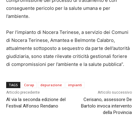
compromissione del processo di trattamento e con
conseguente pericolo per la salute umana e per
l’ambiente.
Per l’impianto di Nocera Terinese, a servizio dei Comuni
di Nocera Terinese, Amantea e Belmonte Calabro,
attualmente sottoposto a sequestro da parte dell’autorità
giudiziaria, sono state rilevate criticità gestionali foriere
di compromissioni per l’ambiente e la salute pubblica”.
TAGS
Corap
depurazione
impianti
Articolo precedente
Articolo successivo
Al via la seconda edizione del
Cerisano, assessore De
Festival Alfonso Rendano
Bartolo invoca intervento
della Provincia