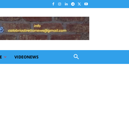
E
VIDEONEWS