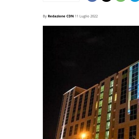
By
Redazione CDN
11 Luglio 2022