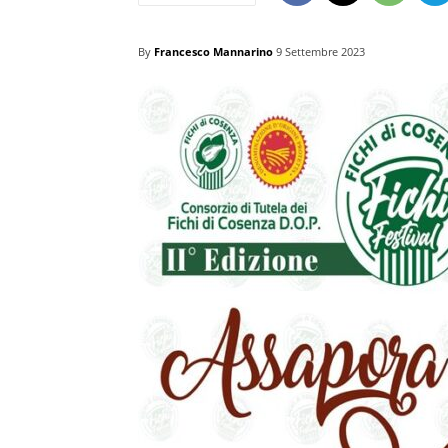
By
Francesco Mannarino
9 Settembre 2023