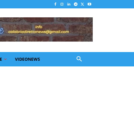
E
VIDEONEWS