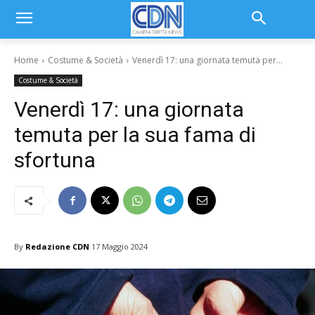
Home
Costume & Società
Venerdì 17: una giornata temuta per...
Costume & Società
Venerdì 17: una giornata
temuta per la sua fama di
sfortuna
By
Redazione CDN
17 Maggio 2024