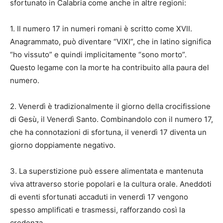
sfortunato in Calabria come anche in altre regioni:
1. Il numero 17 in numeri romani è scritto come XVII.
Anagrammato, può diventare “VIXI”, che in latino significa
“ho vissuto” e quindi implicitamente “sono morto”.
Questo legame con la morte ha contribuito alla paura del
numero.
2. Venerdì è tradizionalmente il giorno della crocifissione
di Gesù, il Venerdì Santo. Combinandolo con il numero 17,
che ha connotazioni di sfortuna, il venerdì 17 diventa un
giorno doppiamente negativo.
3. La superstizione può essere alimentata e mantenuta
viva attraverso storie popolari e la cultura orale. Aneddoti
di eventi sfortunati accaduti in venerdì 17 vengono
spesso amplificati e trasmessi, rafforzando così la
credenza.