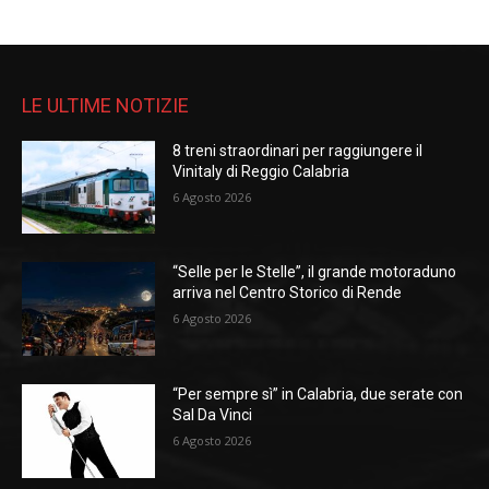
LE ULTIME NOTIZIE
8 treni straordinari per raggiungere il
Vinitaly di Reggio Calabria
6 Agosto 2026
“Selle per le Stelle”, il grande motoraduno
arriva nel Centro Storico di Rende
6 Agosto 2026
“Per sempre sì” in Calabria, due serate con
Sal Da Vinci
6 Agosto 2026