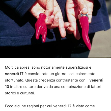
Molti calabresi sono notoriamente superstiziosi e il
venerdì 17
è considerato un giorno particolarmente
sfortunato. Questa credenza contrastante con il
venerdì
13
in altre culture deriva da una combinazione di fattori
storici e culturali.
Ecco alcune ragioni per cui venerdì 17 è visto come