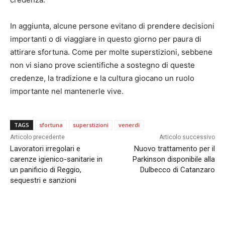
In aggiunta, alcune persone evitano di prendere decisioni
importanti o di viaggiare in questo giorno per paura di
attirare sfortuna. Come per molte superstizioni, sebbene
non vi siano prove scientifiche a sostegno di queste
credenze, la tradizione e la cultura giocano un ruolo
importante nel mantenerle vive.
TAGS
sfortuna
superstizioni
venerdì
Articolo precedente
Articolo successivo
Lavoratori irregolari e
Nuovo trattamento per il
carenze igienico-sanitarie in
Parkinson disponibile alla
un panificio di Reggio,
Dulbecco di Catanzaro
sequestri e sanzioni