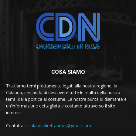
COSA SIAMO
Trattiamo temi prettamente legati alla nostra regione, la
Calabria, cercando di descrivere tutte le realtà della nostra
terra, dalla politica al costume. La nostra punta di diamante è
un'informazione dettagliata e costante attraverso il sito
internet
Contattaci:
calabriadirettanews@gmail.com