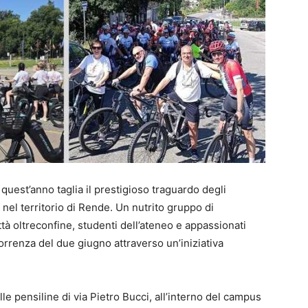
quest’anno taglia il prestigioso traguardo degli
 nel territorio di Rende. Un nutrito gruppo di
tà oltreconfine, studenti dell’ateneo e appassionati
correnza del due giugno attraverso un’iniziativa
dalle pensiline di via Pietro Bucci, all’interno del campus