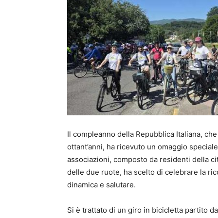
Il compleanno della Repubblica Italiana, che 
ottant’anni, ha ricevuto un omaggio speciale
associazioni, composto da residenti della cit
delle due ruote, ha scelto di celebrare la ri
dinamica e salutare.
Si è trattato di un giro in bicicletta partito 