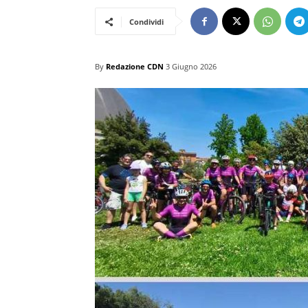
Condividi
By
Redazione CDN
3 Giugno 2026