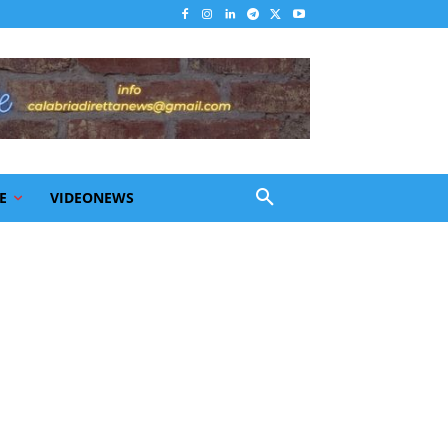
E
VIDEONEWS