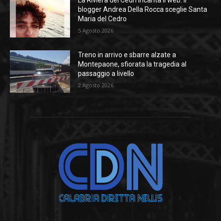
blogger Andrea Della Rocca sceglie Santa
Maria del Cedro
5 Agosto 2026
Treno in arrivo e sbarre alzate a
Montepaone, sfiorata la tragedia al
passaggio a livello
2 Agosto 2026