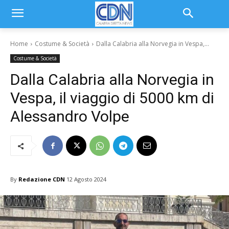
Home
Costume & Società
Dalla Calabria alla Norvegia in Vespa,...
Costume & Società
Dalla Calabria alla Norvegia in
Vespa, il viaggio di 5000 km di
Alessandro Volpe
By
Redazione CDN
12 Agosto 2024