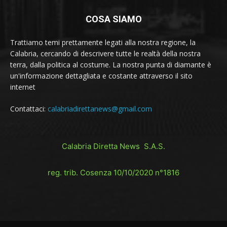
COSA SIAMO
Trattiamo temi prettamente legati alla nostra regione, la
Calabria, cercando di descrivere tutte le realtà della nostra
terra, dalla politica al costume. La nostra punta di diamante è
un'informazione dettagliata e costante attraverso il sito
internet
Contattaci:
calabriadirettanews@gmail.com
Calabria Diretta News S.A.S.
reg. trib. Cosenza 10/10/2020 n°1816