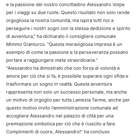
e la passione del nostro concittadino Alessandro Volpe
per i viaggi su due ruote. Questo risultato non solo rende
orgogliosa la nostra comunità, ma ispira tutti noi a
perseguire i nostri sogni con la stessa dedizione e spirito
di avventura,” ha dichiarato il consigliere comunale
Mimmo Gianturco. “Questa meravigliosa impresa è un
esempio di come la passione e la perseveranza possano
portare a raggiungere mete straordinarie.”
“Alessandro ha dimostrato che con forza di volontà e
amore per ciò che si fa, è possibile superare ogni sfida e
trasformare un sogno in realtà. Questa avventura
rappresenta non solo un successo personale, ma anche
un motivo di orgoglio per tutta Lamezia Terme, anche per
questo motivo invito l’amministrazione comunale ad
accogliere Alessandro nel palazzo di città per una
premiazione simbolica per ciò che è riuscito a fare.
Complimenti di cuore, Alessandro!” ha concluso