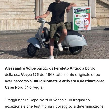
Alessandro Volpe
partito da
Feroleto Antico
a bordo
della sua
Vespa 125
del 1963 totalmente originale dopo
aver percorso
5000 chilometri è arrivato a destinazione:
Capo Nord
( Norvegia).
“Raggiungere Capo Nord in Vespa è un traguardo
eccezionale che testimonia il coraggio, la determinazione