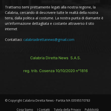
Trattiamo temi prettamente legati alla nostra regione, la
Calabria, cercando di descrivere tutte le realtà della nostra
terra, dalla politica al costume. La nostra punta di diamante è
un'informazione dettagliata e costante attraverso il sito
internet
Contattaci:
calabriadirettanews@gmail.com
Calabria Diretta News S.A.S.
reg. trib. Cosenza 10/10/2020 n°1816
© Copyright Calabria Diretta News - Partita IVA 03595570783
Cosa Siamo
I Contatti
Tutela della Privacy
Pubblicità