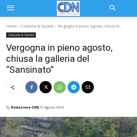
Home
Costume & Società
Vergogna in pieno agosto, chiusa la...
Costume & Società
Vergogna in pieno agosto,
chiusa la galleria del
“Sansinato”
By
Redazione CDN
12 Agosto 2024