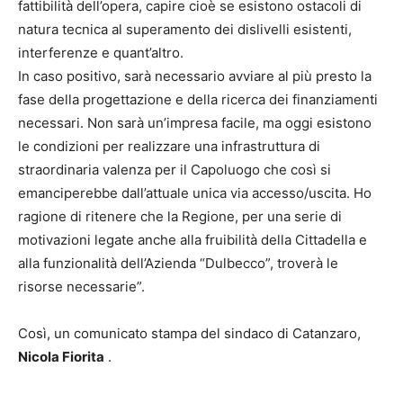
fattibilità dell’opera, capire cioè se esistono ostacoli di
natura tecnica al superamento dei dislivelli esistenti,
interferenze e quant’altro.
In caso positivo, sarà necessario avviare al più presto la
fase della progettazione e della ricerca dei finanziamenti
necessari. Non sarà un’impresa facile, ma oggi esistono
le condizioni per realizzare una infrastruttura di
straordinaria valenza per il Capoluogo che così si
emanciperebbe dall’attuale unica via accesso/uscita. Ho
ragione di ritenere che la Regione, per una serie di
motivazioni legate anche alla fruibilità della Cittadella e
alla funzionalità dell’Azienda “Dulbecco”, troverà le
risorse necessarie”.
Così, un comunicato stampa del sindaco di Catanzaro,
Nicola Fiorita
.