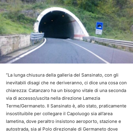
“La lunga chiusura della galleria del Sansinato, con gli
inevitabili disagi che ne deriveranno, ci dice una cosa con
chiarezza: Catanzaro ha un bisogno vitale di una seconda
via di accesso/uscita nella direzione Lamezia
Terme/Germaneto. Il Sansinato è, allo stato, praticamente
insostituibile per collegare il Capoluogo sia all’area
lametina, dove peraltro insistono aeroporto, stazione e
autostrada, sia al Polo direzionale di Germaneto dove