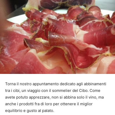
Torna il nostro appuntamento dedicato agli abbinamenti
tra i cibi, un viaggio con il sommelier del Cibo. Come
avete potuto apprezzare, non si abbina solo il vino, ma
anche i prodotti fra di loro per ottenere il miglior
equilibrio e gusto al palato.