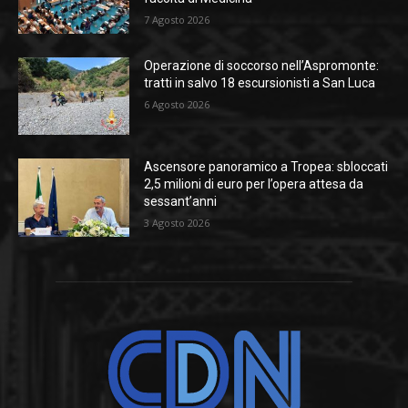
7 Agosto 2026
Operazione di soccorso nell’Aspromonte:
tratti in salvo 18 escursionisti a San Luca
6 Agosto 2026
Ascensore panoramico a Tropea: sbloccati
2,5 milioni di euro per l’opera attesa da
sessant’anni
3 Agosto 2026