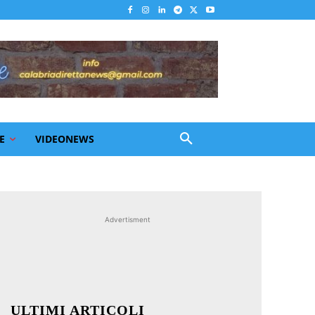
E
VIDEONEWS
Advertisment
ULTIMI ARTICOLI