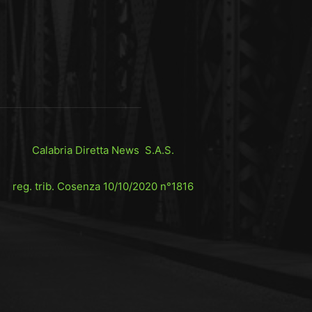
Calabria Diretta News S.A.S.
reg. trib. Cosenza 10/10/2020 n°1816